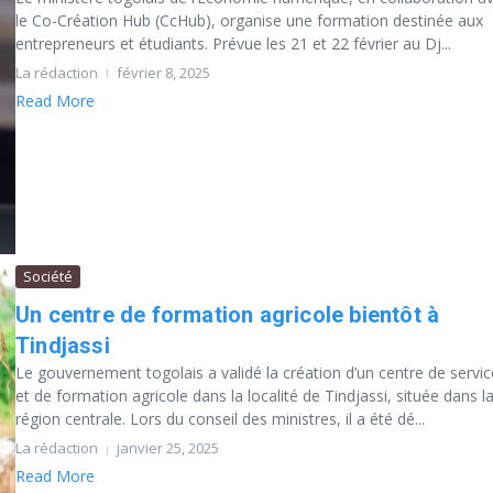
le Co-Création Hub (CcHub), organise une formation destinée aux
entrepreneurs et étudiants. Prévue les 21 et 22 février au Dj...
La rédaction
février 8, 2025
Read More
Société
Un centre de formation agricole bientôt à
Tindjassi
Le gouvernement togolais a validé la création d’un centre de servi
et de formation agricole dans la localité de Tindjassi, située dans l
région centrale. Lors du conseil des ministres, il a été dé...
La rédaction
janvier 25, 2025
Read More