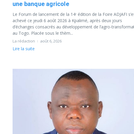
une banque agricole
Le Forum de lancement de la 14ᵉ édition de la Foire ADJAFI s’e
achevé ce jeudi 6 août 2026 à Kpalimé, après deux jours
d’échanges consacrés au développement de l’agro-transforma
au Togo. Placée sous le thèm...
La rédaction
août 6, 2026
Lire la suite