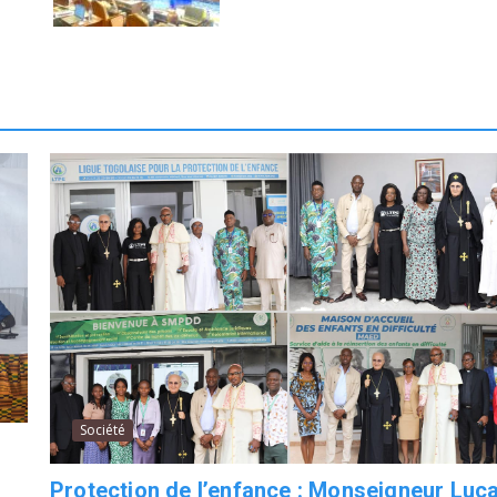
Société
Protection de l’enfance : Monseigneur Luc