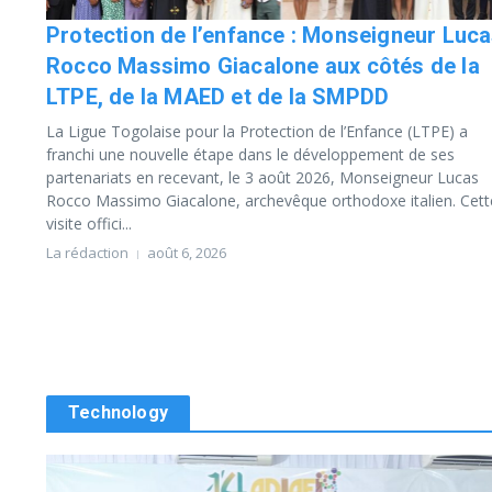
Protection de l’enfance : Monseigneur Luc
Rocco Massimo Giacalone aux côtés de la
LTPE, de la MAED et de la SMPDD
La Ligue Togolaise pour la Protection de l’Enfance (LTPE) a
franchi une nouvelle étape dans le développement de ses
partenariats en recevant, le 3 août 2026, Monseigneur Lucas
Rocco Massimo Giacalone, archevêque orthodoxe italien. Cett
visite offici...
La rédaction
août 6, 2026
Technology