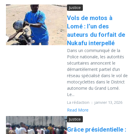
Justice
Vols de motos à
Lomé : l’un des
auteurs du forfait de
Nukafu interpellé
Dans un communiqué de la
Police nationale, les autorités
sécuritaires annoncent le
démantèlement partiel d’un
réseau spécialisé dans le vol de
motocyclettes dans le District
autonome du Grand Lomé.
Le...
La rédaction
janvier 13, 2026
Read More
Justice
Grâce présidentielle :