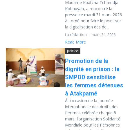
Madame Kpatcha Tchamdja
Kobauyah, a rencontré la
presse ce mardi 31 mars 2026
à Lomé pour faire le point sur
la digitalisation des de...
La rédaction
mars 31, 2026
Read More
Justice
Promotion de la
dignité en prison : la
SMPDD sensibilise
les femmes détenues
à Atakpamé
À l’occasion de la Journée
internationale des droits des
femmes célébrée chaque 8
mars, l’organisation Solidarité
Mondiale pour les Personnes