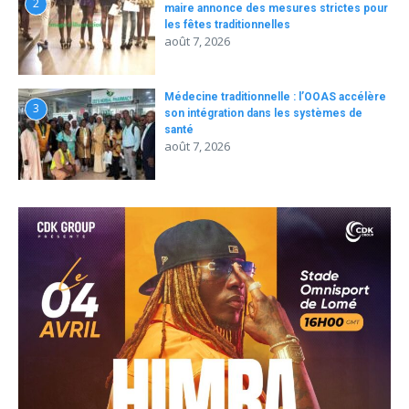
2
maire annonce des mesures strictes pour
les fêtes traditionnelles
août 7, 2026
Médecine traditionnelle : l’OOAS accélère
3
son intégration dans les systèmes de
santé
août 7, 2026