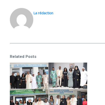
La rédaction
Related Posts