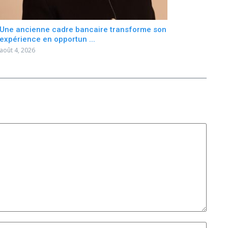
Une ancienne cadre bancaire transforme son
expérience en opportun ...
août 4, 2026