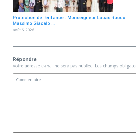
Protection de l’enfance : Monseigneur Lucas Rocco
Massimo Giacalo ...
août 6, 2026
Répondre
Votre adresse e-mail ne sera pas publiée.
Les champs obligato