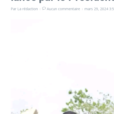
Par
La rédaction
Aucun commentaire
mars 29, 2024
3: