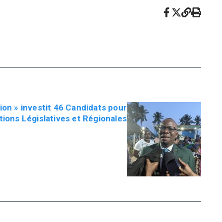
sion » investit 46 Candidats pour
tions Législatives et Régionales