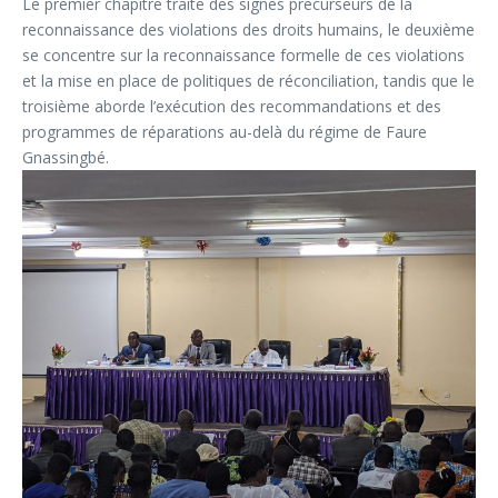
Le premier chapitre traite des signes précurseurs de la
reconnaissance des violations des droits humains, le deuxième
se concentre sur la reconnaissance formelle de ces violations
et la mise en place de politiques de réconciliation, tandis que le
troisième aborde l’exécution des recommandations et des
programmes de réparations au-delà du régime de Faure
Gnassingbé.