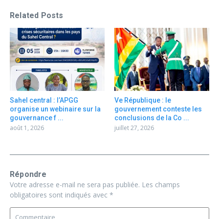
Related Posts
Sahel central : l’APGG
Ve République : le
organise un webinaire sur la
gouvernement conteste les
gouvernance f ...
conclusions de la Co ...
août 1, 2026
juillet 27, 2026
Répondre
Votre adresse e-mail ne sera pas publiée.
Les champs
obligatoires sont indiqués avec
*