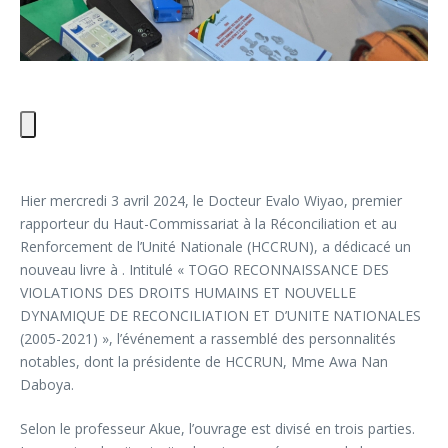
Hier mercredi 3 avril 2024, le Docteur Evalo Wiyao, premier
rapporteur du Haut-Commissariat à la Réconciliation et au
Renforcement de l’Unité Nationale (HCCRUN), a dédicacé un
nouveau livre à . Intitulé « TOGO RECONNAISSANCE DES
VIOLATIONS DES DROITS HUMAINS ET NOUVELLE
DYNAMIQUE DE RECONCILIATION ET D’UNITE NATIONALES
(2005-2021) », l’événement a rassemblé des personnalités
notables, dont la présidente de HCCRUN, Mme Awa Nan
Daboya.
Selon le professeur Akue, l’ouvrage est divisé en trois parties.