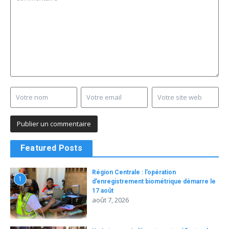
Featured Posts
Région Centrale : l’opération
1
d’enregistrement biométrique démarre le
17 août
août 7, 2026