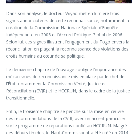
Dans son analyse, le docteur Wiyao met en lumière trois
signes annonciateurs de cette reconnaissance, notamment la
création de la Commission Nationale Spéciale d’Enquête
Indépendante en 2005 et l’Accord Politique Global de 2006.
Selon lui, ces signes illustrent l’engagement du Togo envers la
réconciliation en plaçant la reconnaissance des violations des
droits humains au cœur de sa politique.
Le deuxième chapitre de l’ouvrage souligne l’importance des
mécanismes de reconnaissance mis en place par le chef de
l’État, notamment la Commission Vérité, Justice et
Réconciliation (CVJR) et le HCCRUN, dans le cadre de la justice
transitionnelle.
Enfin, le troisième chapitre se penche sur la mise en œuvre
des recommandations de la CVJR, avec un accent particulier
sur le programme de réparations confié au HCCRUN. Malgré
des débuts timides, le Haut-Commissariat a été créé en 2014