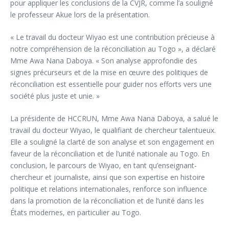
pour appliquer les conclusions de la CVJR, comme l’a souligné
le professeur Akue lors de la présentation.
« Le travail du docteur Wiyao est une contribution précieuse à
notre compréhension de la réconciliation au Togo », a déclaré
Mme Awa Nana Daboya. « Son analyse approfondie des
signes précurseurs et de la mise en œuvre des politiques de
réconciliation est essentielle pour guider nos efforts vers une
société plus juste et unie. »
La présidente de HCCRUN, Mme Awa Nana Daboya, a salué le
travail du docteur Wiyao, le qualifiant de chercheur talentueux.
Elle a souligné la clarté de son analyse et son engagement en
faveur de la réconciliation et de l’unité nationale au Togo. En
conclusion, le parcours de Wiyao, en tant qu’enseignant-
chercheur et journaliste, ainsi que son expertise en histoire
politique et relations internationales, renforce son influence
dans la promotion de la réconciliation et de l’unité dans les
États modernes, en particulier au Togo.