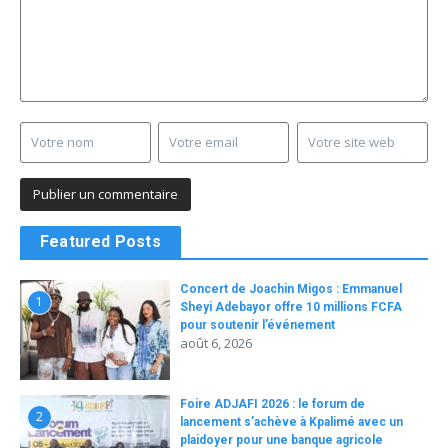
Featured Posts
Concert de Joachin Migos : Emmanuel
1
Sheyi Adebayor offre 10 millions FCFA
pour soutenir l’événement
août 6, 2026
Foire ADJAFI 2026 : le forum de
2
lancement s’achève à Kpalimé avec un
plaidoyer pour une banque agricole