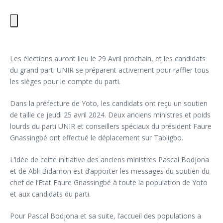
Les élections auront lieu le 29 Avril prochain, et les candidats
du grand parti UNIR se préparent activement pour raffler tous
les sièges pour le compte du parti.
Dans la préfecture de Yoto, les candidats ont reçu un soutien
de taille ce jeudi 25 avril 2024. Deux anciens ministres et poids
lourds du parti UNIR et conseillers spéciaux du président Faure
Gnassingbé ont effectué le déplacement sur Tabligbo.
L’idée de cette initiative des anciens ministres Pascal Bodjona
et de Abli Bidamon est d’apporter les messages du soutien du
chef de l’Etat Faure Gnassingbé à toute la population de Yoto
et aux candidats du parti.
Pour Pascal Bodjona et sa suite, l’accueil des populations a