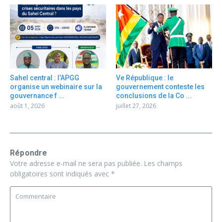
Sahel central : l’APGG
Ve République : le
organise un webinaire sur la
gouvernement conteste les
gouvernance f ...
conclusions de la Co ...
août 1, 2026
juillet 27, 2026
Répondre
Votre adresse e-mail ne sera pas publiée.
Les champs
obligatoires sont indiqués avec
*