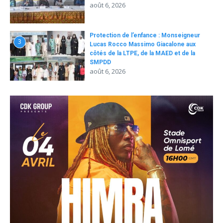
août 6, 2026
Protection de l’enfance : Monseigneur
3
Lucas Rocco Massimo Giacalone aux
côtés de la LTPE, de la MAED et de la
SMPDD
août 6, 2026