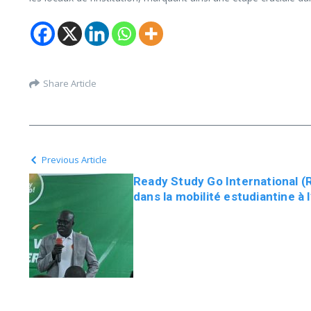
Share Article
Previous Article
Ready Study Go International (R
dans la mobilité estudiantine à 