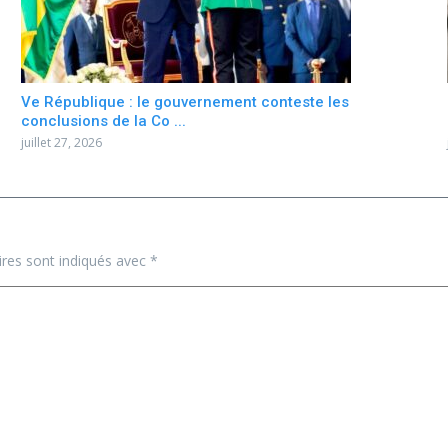
Ve République : le gouvernement conteste les
conclusions de la Co ...
juillet 27, 2026
ires sont indiqués avec
*