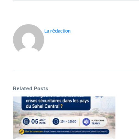
La rédaction
Related Posts