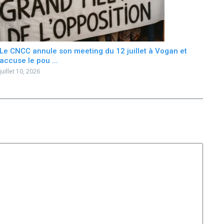
Le CNCC annule son meeting du 12 juillet à Vogan et
accuse le pou ...
juillet 10, 2026