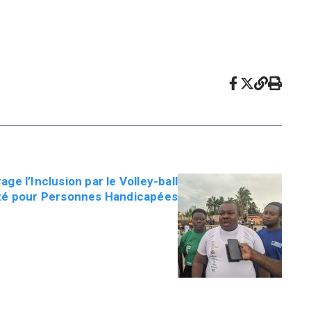
 l’Inclusion par le Volley-ball
té pour Personnes Handicapées