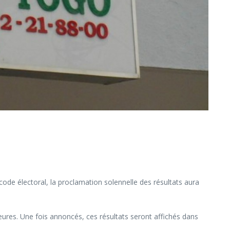
 code électoral, la proclamation solennelle des résultats aura
heures. Une fois annoncés, ces résultats seront affichés dans