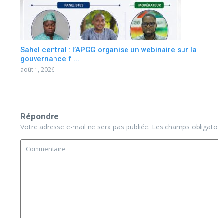
Sahel central : l’APGG organise un webinaire sur la
gouvernance f ...
août 1, 2026
Répondre
Votre adresse e-mail ne sera pas publiée.
Les champs obligato