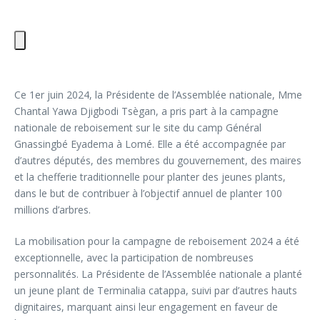
Ce 1er juin 2024, la Présidente de l’Assemblée nationale, Mme
Chantal Yawa Djigbodi Tsègan, a pris part à la campagne
nationale de reboisement sur le site du camp Général
Gnassingbé Eyadema à Lomé. Elle a été accompagnée par
d’autres députés, des membres du gouvernement, des maires
et la chefferie traditionnelle pour planter des jeunes plants,
dans le but de contribuer à l’objectif annuel de planter 100
millions d’arbres.
La mobilisation pour la campagne de reboisement 2024 a été
exceptionnelle, avec la participation de nombreuses
personnalités. La Présidente de l’Assemblée nationale a planté
un jeune plant de Terminalia catappa, suivi par d’autres hauts
dignitaires, marquant ainsi leur engagement en faveur de