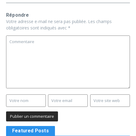
Répondre
Votre adresse e-mail ne sera pas publiée.
Les champs
obligatoires sont indiqués avec
*
Featured Posts