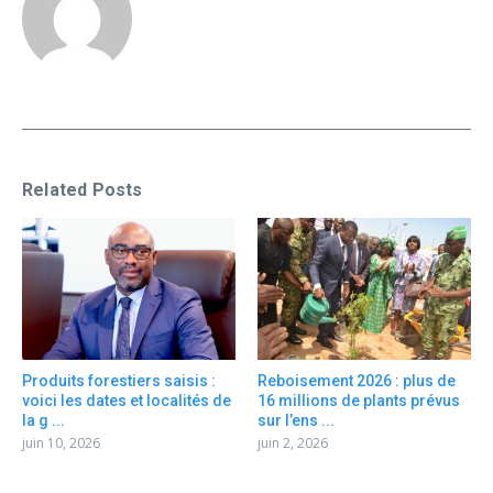
Related Posts
Produits forestiers saisis :
Reboisement 2026 : plus de
voici les dates et localités de
16 millions de plants prévus
la g ...
sur l’ens ...
juin 10, 2026
juin 2, 2026