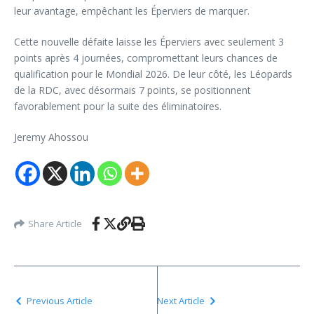
leur avantage, empêchant les Éperviers de marquer.
Cette nouvelle défaite laisse les Éperviers avec seulement 3
points après 4 journées, compromettant leurs chances de
qualification pour le Mondial 2026. De leur côté, les Léopards
de la RDC, avec désormais 7 points, se positionnent
favorablement pour la suite des éliminatoires.
Jeremy Ahossou
Share Article
Previous Article
Next Article