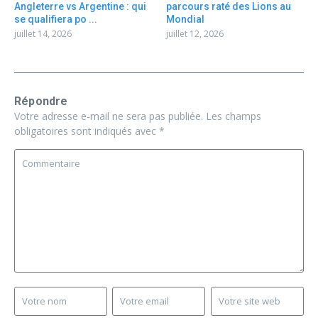
Angleterre vs Argentine : qui
parcours raté des Lions au
se qualifiera po ...
Mondial
juillet 14, 2026
juillet 12, 2026
Répondre
Votre adresse e-mail ne sera pas publiée.
Les champs
obligatoires sont indiqués avec
*