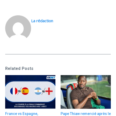
La rédaction
Related Posts
France vs Espagne,
Pape Thiaw remercié après le