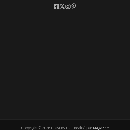
Copyright © 2026 UNIVERS.TG | Réalisé par
Magazine