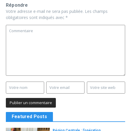
Répondre
Votre adresse e-mail ne sera pas publiée.
Les champs
obligatoires sont indiqués avec
*
Featured Posts
Région Centrale : l’opération