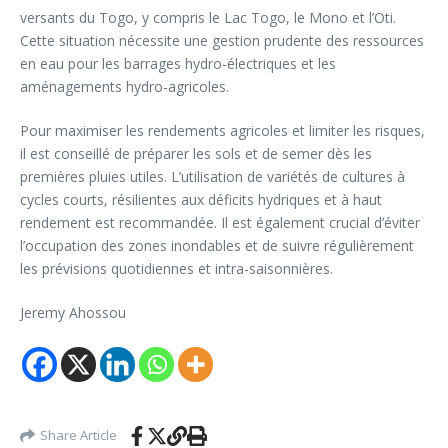
versants du Togo, y compris le Lac Togo, le Mono et l’Oti.
Cette situation nécessite une gestion prudente des ressources
en eau pour les barrages hydro-électriques et les
aménagements hydro-agricoles.
Pour maximiser les rendements agricoles et limiter les risques,
il est conseillé de préparer les sols et de semer dès les
premières pluies utiles. L’utilisation de variétés de cultures à
cycles courts, résilientes aux déficits hydriques et à haut
rendement est recommandée. Il est également crucial d’éviter
l’occupation des zones inondables et de suivre régulièrement
les prévisions quotidiennes et intra-saisonnières.
Jeremy Ahossou
Share Article