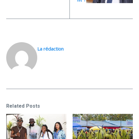
La rédaction
Related Posts