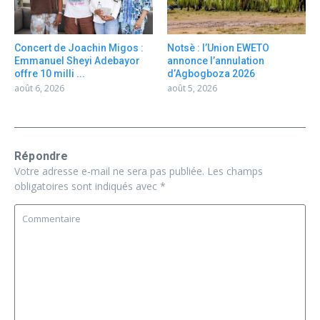
Concert de Joachin Migos :
Notsè : l’Union EWETO
Emmanuel Sheyi Adebayor
annonce l’annulation
offre 10 milli ...
d’Agbogboza 2026
août 6, 2026
août 5, 2026
Répondre
Votre adresse e-mail ne sera pas publiée.
Les champs
obligatoires sont indiqués avec
*