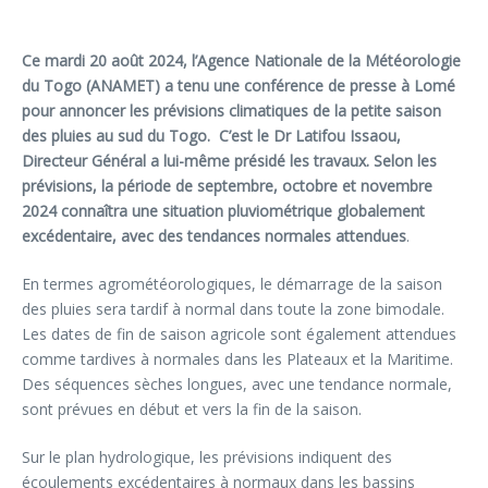
Ce mardi 20 août 2024, l’Agence Nationale de la Météorologie
du Togo (ANAMET) a tenu une conférence de presse à Lomé
pour annoncer les prévisions climatiques de la petite saison
des pluies au sud du Togo. C’est le Dr Latifou Issaou,
Directeur Général a lui-même présidé les travaux. Selon les
prévisions, la période de septembre, octobre et novembre
2024 connaîtra une situation pluviométrique globalement
excédentaire, avec des tendances normales attendues
.
En termes agrométéorologiques, le démarrage de la saison
des pluies sera tardif à normal dans toute la zone bimodale.
Les dates de fin de saison agricole sont également attendues
comme tardives à normales dans les Plateaux et la Maritime.
Des séquences sèches longues, avec une tendance normale,
sont prévues en début et vers la fin de la saison.
Sur le plan hydrologique, les prévisions indiquent des
écoulements excédentaires à normaux dans les bassins