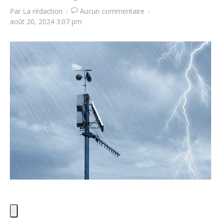
Par
La rédaction
Aucun commentaire
août 20, 2024
3:07 pm