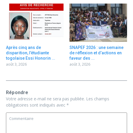
Après cinq ans de
SNAPEF 2026 : une semaine
disparition, l’étudiante
de réflexion et d’actions en
togolaise Essi Honorin ...
faveur des ...
août 3, 2026
août 3, 2026
Répondre
Votre adresse e-mail ne sera pas publiée.
Les champs
obligatoires sont indiqués avec
*