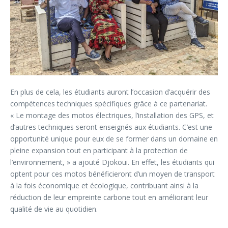
En plus de cela, les étudiants auront l’occasion d’acquérir des
compétences techniques spécifiques grâce à ce partenariat.
« Le montage des motos électriques, l’installation des GPS, et
d’autres techniques seront enseignés aux étudiants. C’est une
opportunité unique pour eux de se former dans un domaine en
pleine expansion tout en participant à la protection de
l’environnement, » a ajouté Djokoui. En effet, les étudiants qui
optent pour ces motos bénéficieront d’un moyen de transport
à la fois économique et écologique, contribuant ainsi à la
réduction de leur empreinte carbone tout en améliorant leur
qualité de vie au quotidien.