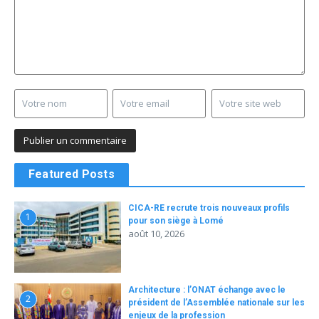
Featured Posts
CICA-RE recrute trois nouveaux profils
1
pour son siège à Lomé
août 10, 2026
Architecture : l’ONAT échange avec le
2
président de l’Assemblée nationale sur les
enjeux de la profession