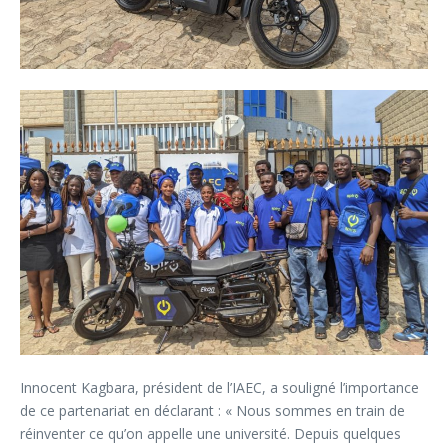
Innocent Kagbara, président de l’IAEC, a souligné l’importance
de ce partenariat en déclarant : « Nous sommes en train de
réinventer ce qu’on appelle une université. Depuis quelques