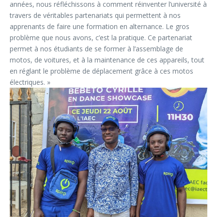
années, nous réfléchissons à comment réinventer l’université à
travers de véritables partenariats qui permettent à nos
apprenants de faire une formation en alternance. Le gros
problème que nous avons, c’est la pratique. Ce partenariat
permet à nos étudiants de se former à l’assemblage de
motos, de voitures, et à la maintenance de ces appareils, tout
en réglant le problème de déplacement grâce à ces motos
électriques. »