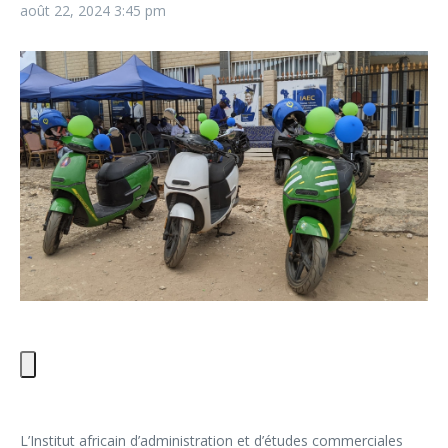
août 22, 2024
3:45 pm
L’Institut africain d’administration et d’études commerciales