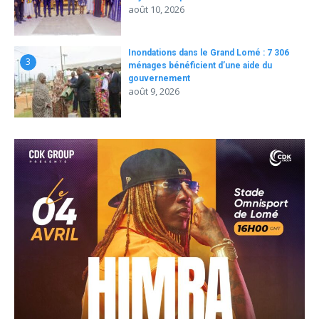
août 10, 2026
Inondations dans le Grand Lomé : 7 306
3
ménages bénéficient d’une aide du
gouvernement
août 9, 2026