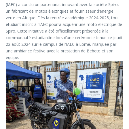
(IAEC) a conclu un partenariat innovant avec la société Spiro,
un fabricant de motos électriques et fournisseur d’énergie
verte en Afrique. Dès la rentrée académique 2024-2025, tout
étudiant inscrit à l’IAEC pourra acquérir une moto électrique de
Spiro. Cette initiative a été officiellement présentée à la
communauté estudiantine lors d’une cérémonie tenue ce jeudi
22 août 2024 sur le campus de l’IAEC à Lomé, marquée par
une ambiance festive avec la prestation de Bebeto et son
équipe.