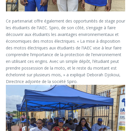
Ce partenariat offre également des opportunités de stage pour
les étudiants de l’IAEC. Spiro, de son côté, s’engage à faire
découvrir aux étudiants les avantages environnementaux et
économiques des motos électriques. « La mise à disposition
des motos électriques aux étudiants de l’IAEC vise à leur faire
comprendre l’importance de la protection de l’environnement
en utilisant ces engins. Avec un simple dépôt, l’étudiant peut
prendre possession de la moto, et le reste du montant est
échelonné sur plusieurs mois, » a expliqué Deborah Djokoui,
Directrice adjointe de la société Spiro.