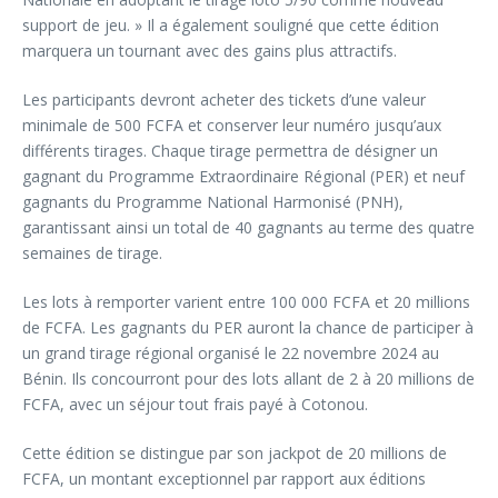
support de jeu. » Il a également souligné que cette édition
marquera un tournant avec des gains plus attractifs.
Les participants devront acheter des tickets d’une valeur
minimale de 500 FCFA et conserver leur numéro jusqu’aux
différents tirages. Chaque tirage permettra de désigner un
gagnant du Programme Extraordinaire Régional (PER) et neuf
gagnants du Programme National Harmonisé (PNH),
garantissant ainsi un total de 40 gagnants au terme des quatre
semaines de tirage.
Les lots à remporter varient entre 100 000 FCFA et 20 millions
de FCFA. Les gagnants du PER auront la chance de participer à
un grand tirage régional organisé le 22 novembre 2024 au
Bénin. Ils concourront pour des lots allant de 2 à 20 millions de
FCFA, avec un séjour tout frais payé à Cotonou.
Cette édition se distingue par son jackpot de 20 millions de
FCFA, un montant exceptionnel par rapport aux éditions