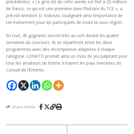
précédentes. « Le gros lot de cette année est fixé à 20 millions
de francs, ce qui est une première dans l’histoire du TCE », a
précisé Anédoré D. Kokouvi, soulignant ainsi l’importance de
cet événement pour les participants de toute la sous-région.
En tout, 40 gagnants seront tirés au sort durant les quatre
semaines du concours. Ils se répartiront entre les deux
programmes avec des récompenses adaptées à chaque
catégorie. LONATO promet ainsi un mois de jeu palpitant pour
tous les amateurs de loterie à travers les pays membres du
Conseil de l’Entente..
Share Article