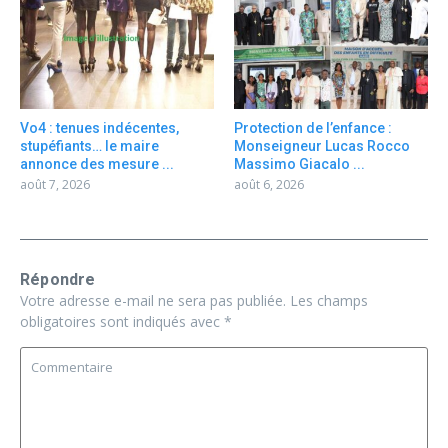
Vo4 : tenues indécentes,
Protection de l’enfance :
stupéfiants… le maire
Monseigneur Lucas Rocco
annonce des mesure ...
Massimo Giacalo ...
août 7, 2026
août 6, 2026
Répondre
Votre adresse e-mail ne sera pas publiée.
Les champs
obligatoires sont indiqués avec
*