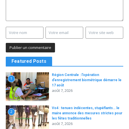
Featured Posts
Région Centrale : l’opération
1
d’enregistrement biométrique démarre le
17 août
août 7, 2026
Vo4 : tenues indécentes, stupéfiants… le
2
maire annonce des mesures strictes pour
les fêtes traditionnelles
août 7, 2026