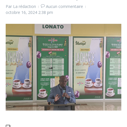
Par
La rédaction
Aucun commentaire
octobre 16, 2024
2:38 pm