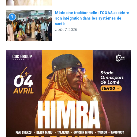
Médecine traditionnelle : l’OOAS accélère
3
son intégration dans les systèmes de
santé
août 7, 2026