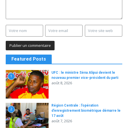
Featured Posts
UFC : le ministre Sèna Alipui devient le
1
nouveau premier vice-président du parti
août 8, 2026
Région Centrale : l’opération
2
d’enregistrement biométrique démarre le
17 août
août 7, 2026