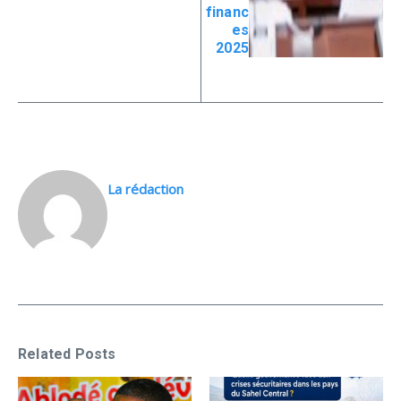
financ
es
2025
La rédaction
Related Posts