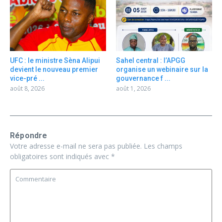
UFC : le ministre Sèna Alipui
Sahel central : l’APGG
devient le nouveau premier
organise un webinaire sur la
vice-pré ...
gouvernance f ...
août 8, 2026
août 1, 2026
Répondre
Votre adresse e-mail ne sera pas publiée.
Les champs
obligatoires sont indiqués avec
*