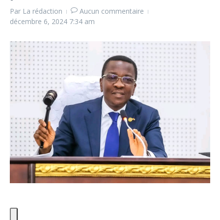
Par
La rédaction
Aucun commentaire
décembre 6, 2024
7:34 am