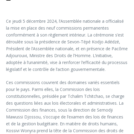
Ce jeudi 5 décembre 2024, l’Assemblée nationale a officialisé
la mise en place des neuf commissions permanentes
conformément à son règlement intérieur. La cérémonie s’est
déroulée sous la présidence de Sevon-Tépé Kodjo Adédzé,
Président de l’Assemblée nationale, et en présence de Pacôme
Adjourouvi, Ministre des Droits de l’Homme. L’initiative,
adoptée à l’unanimité, vise à renforcer l’efficacité du processus
législatif et le contrôle de l’action gouvernementale.
Ces commissions couvrent des domaines variés essentiels
pour le pays. Parmi elles, la Commission des lois
constitutionnelles, présidée par Tchalim Tchitchao, se charge
des questions liées aux lois électorales et administratives. La
Commission des finances, sous la direction de Semodji
Mawussi Djossou, s’occupe de l’examen des lois de finances
et de la gestion budgétaire. En matière de droits humains,
Kossivi Wonyra prend la tête de la Commission des droits de