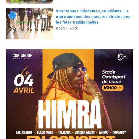
Vo4 : tenues indécentes, stupéfiants… le
3
maire annonce des mesures strictes pour
les fêtes traditionnelles
août 7, 2026