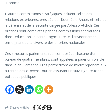
l’Homme.
D’autres commissions stratégiques incluent celles des
relations extérieures, présidée par Kouméalo Anaté, et celle de
la défense et de la sécurité dirigée par Aklesso Atcholi. Ces
organes sont complétés par des commissions spécialisées
dans l’éducation, la santé, l’agriculture, et l’environnement,
témoignant de la diversité des priorités nationales.
Ces structures parlementaires, composées chacune d’un
bureau de quatre membres, sont appelées à jouer un rôle clé
dans la gouvernance. Elles permettront de mieux répondre aux
attentes des citoyens tout en assurant un suivi rigoureux des
politiques publiques.
Share Article