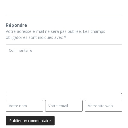
Répondre
Votre adresse e-mail ne sera pas publiée.
Les champs
obligatoires sont indiqués avec
*