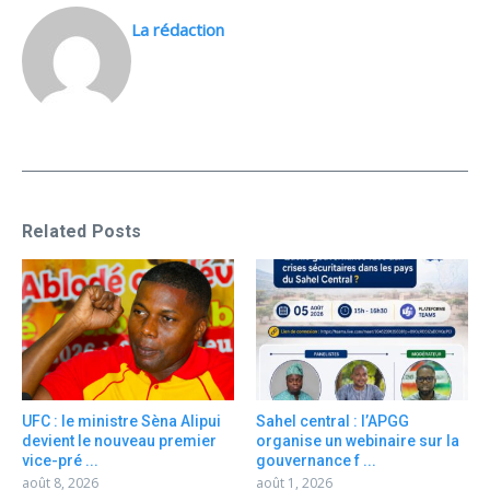
La rédaction
Related Posts
UFC : le ministre Sèna Alipui
Sahel central : l’APGG
devient le nouveau premier
organise un webinaire sur la
vice-pré ...
gouvernance f ...
août 8, 2026
août 1, 2026