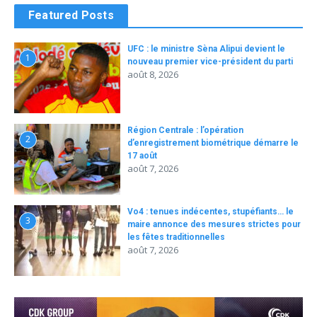
Featured Posts
UFC : le ministre Sèna Alipui devient le
1
nouveau premier vice-président du parti
août 8, 2026
Région Centrale : l’opération
2
d’enregistrement biométrique démarre le
17 août
août 7, 2026
Vo4 : tenues indécentes, stupéfiants… le
3
maire annonce des mesures strictes pour
les fêtes traditionnelles
août 7, 2026