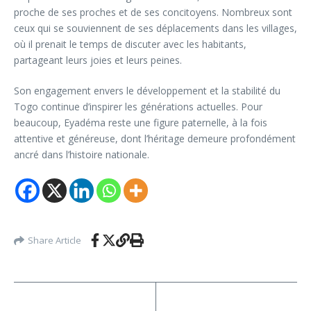
proche de ses proches et de ses concitoyens. Nombreux sont
ceux qui se souviennent de ses déplacements dans les villages,
où il prenait le temps de discuter avec les habitants,
partageant leurs joies et leurs peines.
Son engagement envers le développement et la stabilité du
Togo continue d’inspirer les générations actuelles. Pour
beaucoup, Eyadéma reste une figure paternelle, à la fois
attentive et généreuse, dont l’héritage demeure profondément
ancré dans l’histoire nationale.
Share Article