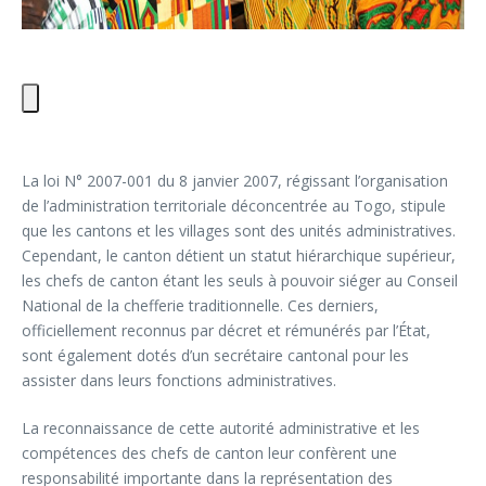
La loi N° 2007-001 du 8 janvier 2007, régissant l’organisation
de l’administration territoriale déconcentrée au Togo, stipule
que les cantons et les villages sont des unités administratives.
Cependant, le canton détient un statut hiérarchique supérieur,
les chefs de canton étant les seuls à pouvoir siéger au Conseil
National de la chefferie traditionnelle. Ces derniers,
officiellement reconnus par décret et rémunérés par l’État,
sont également dotés d’un secrétaire cantonal pour les
assister dans leurs fonctions administratives.
La reconnaissance de cette autorité administrative et les
compétences des chefs de canton leur confèrent une
responsabilité importante dans la représentation des