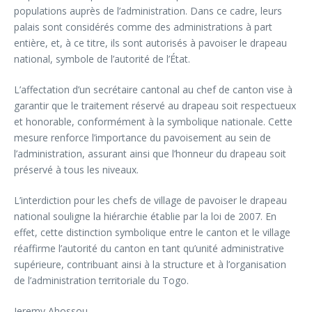
populations auprès de l’administration. Dans ce cadre, leurs
palais sont considérés comme des administrations à part
entière, et, à ce titre, ils sont autorisés à pavoiser le drapeau
national, symbole de l’autorité de l’État.
L’affectation d’un secrétaire cantonal au chef de canton vise à
garantir que le traitement réservé au drapeau soit respectueux
et honorable, conformément à la symbolique nationale. Cette
mesure renforce l’importance du pavoisement au sein de
l’administration, assurant ainsi que l’honneur du drapeau soit
préservé à tous les niveaux.
L’interdiction pour les chefs de village de pavoiser le drapeau
national souligne la hiérarchie établie par la loi de 2007. En
effet, cette distinction symbolique entre le canton et le village
réaffirme l’autorité du canton en tant qu’unité administrative
supérieure, contribuant ainsi à la structure et à l’organisation
de l’administration territoriale du Togo.
Jeremy Ahossou