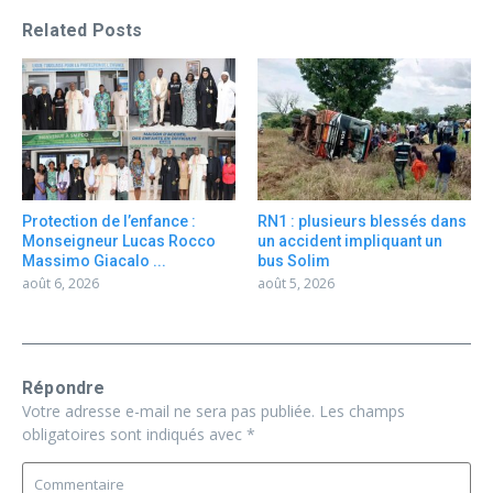
Related Posts
Protection de l’enfance :
RN1 : plusieurs blessés dans
Monseigneur Lucas Rocco
un accident impliquant un
Massimo Giacalo ...
bus Solim
août 6, 2026
août 5, 2026
Répondre
Votre adresse e-mail ne sera pas publiée.
Les champs
obligatoires sont indiqués avec
*