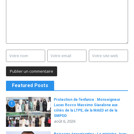
Featured Posts
Protection de l’enfance : Monseigneur
1
Lucas Rocco Massimo Giacalone aux
côtés de la LTPE, de la MAED et de la
SMPDD
août 6, 2026