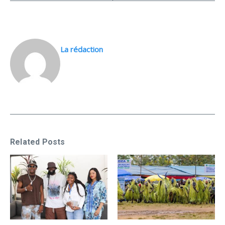
La rédaction
Related Posts