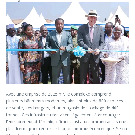
Avec une emprise de 2025 m², le complexe comprend
plusieurs bâtiments modernes, abritant plus de 800 espaces
de vente, des hangars, et un magasin de stockage de 400
tonnes. Ces infrastructures visent également à encourager
l’entrepreneuriat féminin, offrant ainsi aux commerçantes une
plateforme pour renforcer leur autonomie économique. Selon