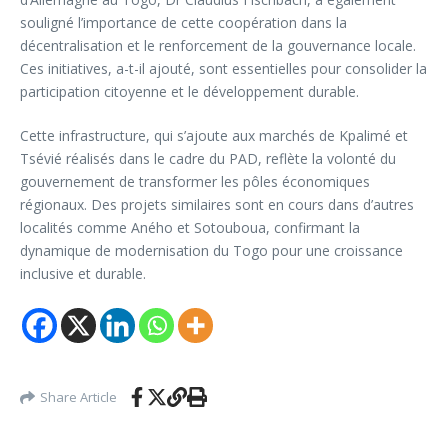
souligné l’importance de cette coopération dans la
décentralisation et le renforcement de la gouvernance locale.
Ces initiatives, a-t-il ajouté, sont essentielles pour consolider la
participation citoyenne et le développement durable.
Cette infrastructure, qui s’ajoute aux marchés de Kpalimé et
Tsévié réalisés dans le cadre du PAD, reflète la volonté du
gouvernement de transformer les pôles économiques
régionaux. Des projets similaires sont en cours dans d’autres
localités comme Aného et Sotouboua, confirmant la
dynamique de modernisation du Togo pour une croissance
inclusive et durable.
Share Article