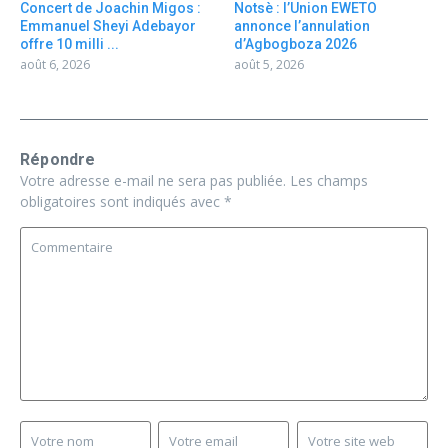
Concert de Joachin Migos :
Notsè : l’Union EWETO
Emmanuel Sheyi Adebayor
annonce l’annulation
offre 10 milli ...
d’Agbogboza 2026
août 6, 2026
août 5, 2026
Répondre
Votre adresse e-mail ne sera pas publiée.
Les champs
obligatoires sont indiqués avec
*