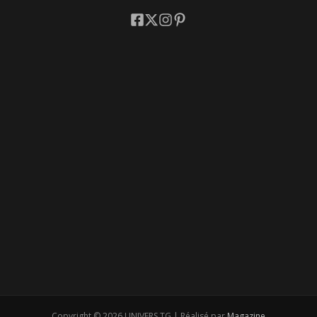
Copyright © 2026 UNIVERS.TG | Réalisé par
Magazine