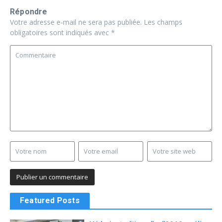
Répondre
Votre adresse e-mail ne sera pas publiée.
Les champs
obligatoires sont indiqués avec
*
Featured Posts