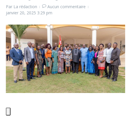
Par
La rédaction
Aucun commentaire
janvier 20, 2025
3:29 pm