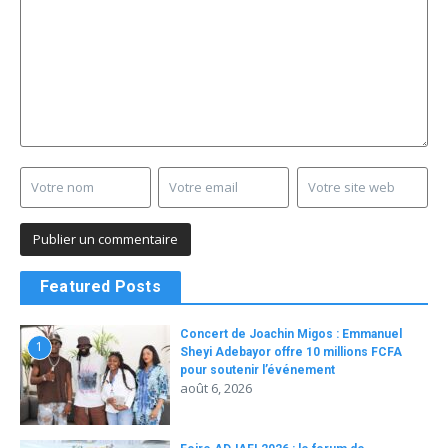
Featured Posts
Concert de Joachin Migos : Emmanuel
1
Sheyi Adebayor offre 10 millions FCFA
pour soutenir l’événement
août 6, 2026