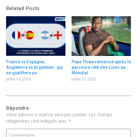
Related Posts
France vs Espagne,
Pape Thiaw remercié après le
Angleterre vs Argentine : qui
parcours raté des Lions au
se qualifiera po ...
Mondial
juillet 14, 2026
juillet 12, 2026
Répondre
Votre adresse e-mail ne sera pas publiée.
Les champs
obligatoires sont indiqués avec
*