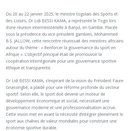
Du 20 au 22 janvier 2025, le ministre togolais des Sports et
des Loisirs, Dr Lidi BESSI KAMA, a représenté le Togo lors
d’une réunion interministérielle à Banjul, en Gambie. Placée
sous la présidence du vice-président gambien, Mohammed
B.S. JALLOW, cette rencontre réunissait des ministres africains
autour du thème : « Renforcer la gouvernance du sport en
Afrique ». L’objectif principal était de promouvoir la
coopération interrégionale pour une gouvernance sportive
éthique et transparente.
Dr Lidi BESSI KAMA, s’inspirant de la vision du Président Faure
Gnassingbé, a plaidé pour une réforme profonde du secteur
sportif. Selon elle, le sport doit devenir un moteur de
développement économique et social, nécessitant une
gouvernance moderne et une professionnalisation accrue.
Cette vision met en avant la nécessité d’intégrer pleinement le
sport aux chaînes de valeur mondiales pour construire une
économie sportive durable.