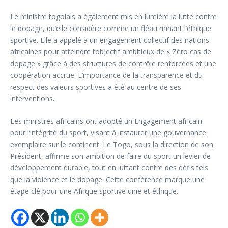
Le ministre togolais a également mis en lumière la lutte contre
le dopage, qu’elle considère comme un fléau minant l’éthique
sportive. Elle a appelé à un engagement collectif des nations
africaines pour atteindre l’objectif ambitieux de « Zéro cas de
dopage » grâce à des structures de contrôle renforcées et une
coopération accrue. L’importance de la transparence et du
respect des valeurs sportives a été au centre de ses
interventions.
Les ministres africains ont adopté un Engagement africain
pour l’intégrité du sport, visant à instaurer une gouvernance
exemplaire sur le continent. Le Togo, sous la direction de son
Président, affirme son ambition de faire du sport un levier de
développement durable, tout en luttant contre des défis tels
que la violence et le dopage. Cette conférence marque une
étape clé pour une Afrique sportive unie et éthique.