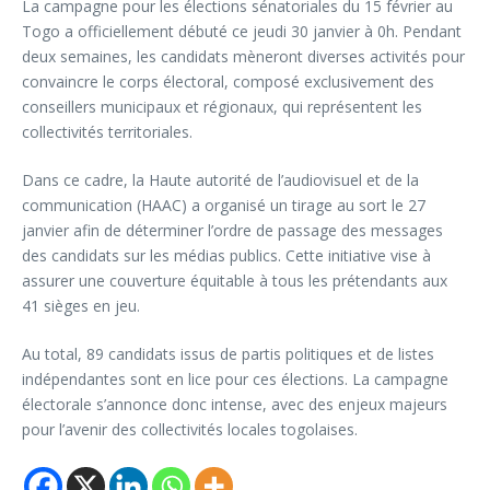
La campagne pour les élections sénatoriales du 15 février au
Togo a officiellement débuté ce jeudi 30 janvier à 0h. Pendant
deux semaines, les candidats mèneront diverses activités pour
convaincre le corps électoral, composé exclusivement des
conseillers municipaux et régionaux, qui représentent les
collectivités territoriales.
Dans ce cadre, la Haute autorité de l’audiovisuel et de la
communication (HAAC) a organisé un tirage au sort le 27
janvier afin de déterminer l’ordre de passage des messages
des candidats sur les médias publics. Cette initiative vise à
assurer une couverture équitable à tous les prétendants aux
41 sièges en jeu.
Au total, 89 candidats issus de partis politiques et de listes
indépendantes sont en lice pour ces élections. La campagne
électorale s’annonce donc intense, avec des enjeux majeurs
pour l’avenir des collectivités locales togolaises.