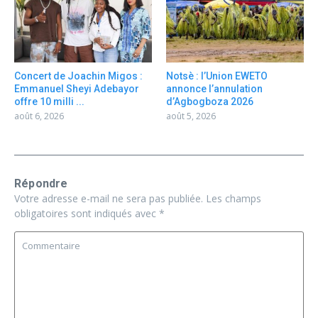
Concert de Joachin Migos :
Notsè : l’Union EWETO
Emmanuel Sheyi Adebayor
annonce l’annulation
offre 10 milli ...
d’Agbogboza 2026
août 6, 2026
août 5, 2026
Répondre
Votre adresse e-mail ne sera pas publiée.
Les champs
obligatoires sont indiqués avec
*