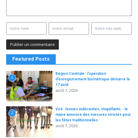
Featured Posts
Région Centrale : l’opération
1
d’enregistrement biométrique démarre le
17 août
août 7, 2026
Vo4 : tenues indécentes, stupéfiants… le
2
maire annonce des mesures strictes pour
les fêtes traditionnelles
août 7, 2026