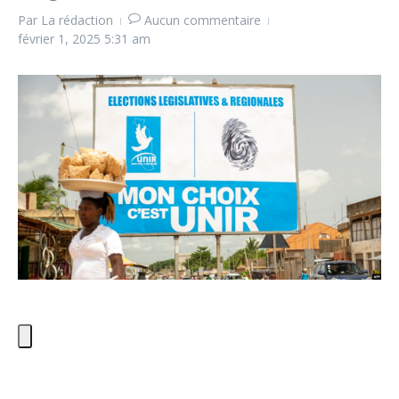
Par
La rédaction
Aucun commentaire
février 1, 2025
5:31 am