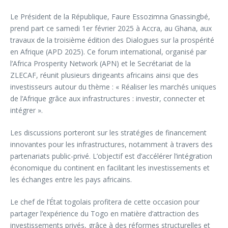
Le Président de la République, Faure Essozimna Gnassingbé,
prend part ce samedi 1er février 2025 à Accra, au Ghana, aux
travaux de la troisième édition des Dialogues sur la prospérité
en Afrique (APD 2025). Ce forum international, organisé par
l’Africa Prosperity Network (APN) et le Secrétariat de la
ZLECAF, réunit plusieurs dirigeants africains ainsi que des
investisseurs autour du thème : « Réaliser les marchés uniques
de l’Afrique grâce aux infrastructures : investir, connecter et
intégrer ».
Les discussions porteront sur les stratégies de financement
innovantes pour les infrastructures, notamment à travers des
partenariats public-privé. L’objectif est d’accélérer l’intégration
économique du continent en facilitant les investissements et
les échanges entre les pays africains.
Le chef de l’État togolais profitera de cette occasion pour
partager l’expérience du Togo en matière d’attraction des
investissements privés, grâce à des réformes structurelles et