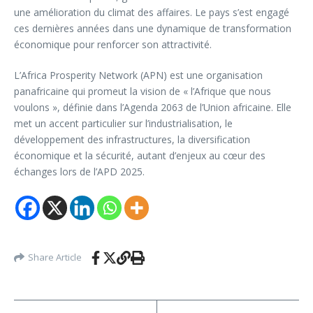
une amélioration du climat des affaires. Le pays s’est engagé
ces dernières années dans une dynamique de transformation
économique pour renforcer son attractivité.
L’Africa Prosperity Network (APN) est une organisation
panafricaine qui promeut la vision de « l’Afrique que nous
voulons », définie dans l’Agenda 2063 de l’Union africaine. Elle
met un accent particulier sur l’industrialisation, le
développement des infrastructures, la diversification
économique et la sécurité, autant d’enjeux au cœur des
échanges lors de l’APD 2025.
Share Article