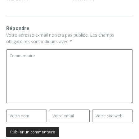
Répondre
Votre adresse e-mail ne sera pas publiée.
Les champs
obligatoires sont indiqués avec
*