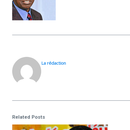
La rédaction
Related Posts