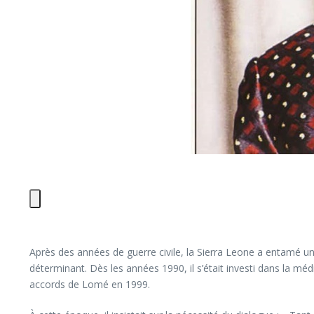
Après des années de guerre civile, la Sierra Leone a entamé un
déterminant. Dès les années 1990, il s’était investi dans la méd
accords de Lomé en 1999.