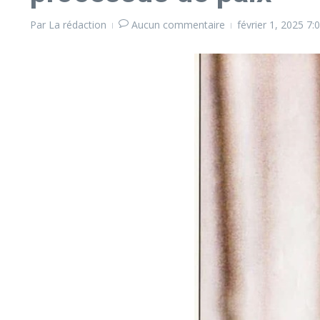
Par
La rédaction
Aucun commentaire
février 1, 2025
7: