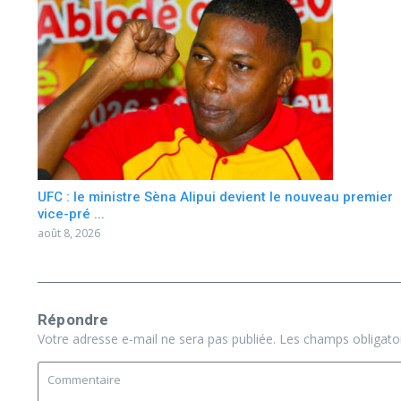
UFC : le ministre Sèna Alipui devient le nouveau premier
vice-pré ...
août 8, 2026
Répondre
Votre adresse e-mail ne sera pas publiée.
Les champs obligato