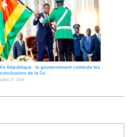
Ve République : le gouvernement conteste les
conclusions de la Co ...
juillet 27, 2026