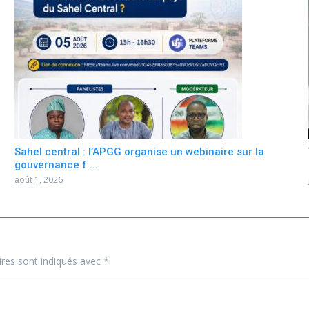
Sahel central : l’APGG organise un webinaire sur la
gouvernance f ...
août 1, 2026
ires sont indiqués avec
*