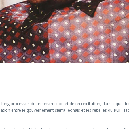
 long processus de reconstruction et de réconciliation, dans lequel 
iation entre le gouvernement sierra-léonais et les rebelles du RUF, fa