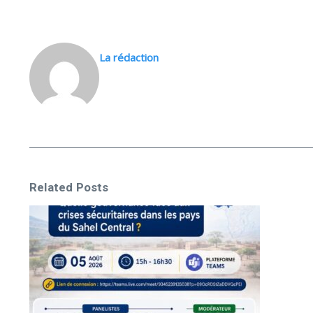
La rédaction
Related Posts