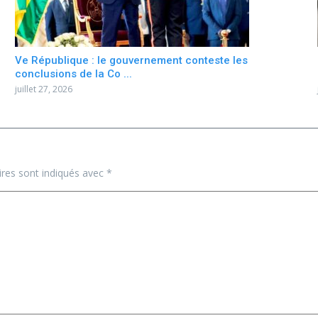
Ve République : le gouvernement conteste les
conclusions de la Co ...
juillet 27, 2026
ires sont indiqués avec
*