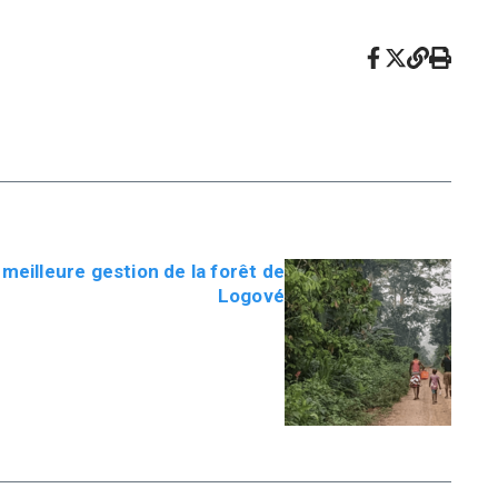
meilleure gestion de la forêt de
Logové