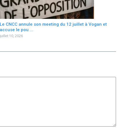
Le CNCC annule son meeting du 12 juillet à Vogan et
accuse le pou ...
juillet 10, 2026