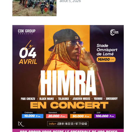
août 5, 2026