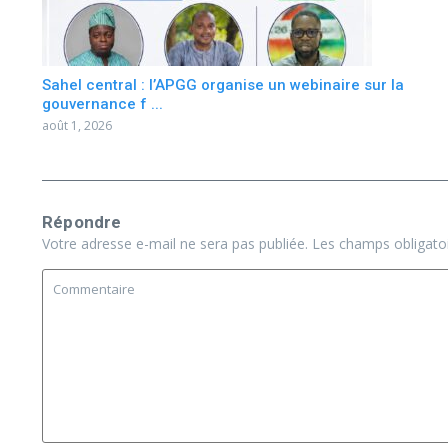
Sahel central : l’APGG organise un webinaire sur la
gouvernance f ...
août 1, 2026
Répondre
Votre adresse e-mail ne sera pas publiée.
Les champs obligato