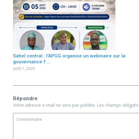
Sahel central : l’APGG organise un webinaire sur la
gouvernance f ...
août 1, 2026
Répondre
Votre adresse e-mail ne sera pas publiée.
Les champs obligato