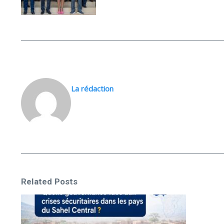
La rédaction
Related Posts