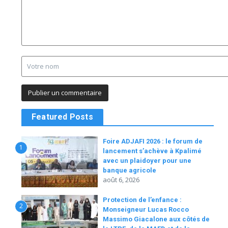
Featured Posts
Foire ADJAFI 2026 : le forum de
1
lancement s’achève à Kpalimé
avec un plaidoyer pour une
banque agricole
août 6, 2026
Protection de l’enfance :
2
Monseigneur Lucas Rocco
Massimo Giacalone aux côtés de