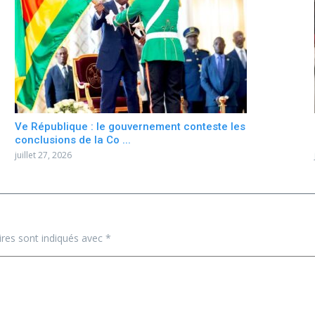
Ve République : le gouvernement conteste les
conclusions de la Co ...
juillet 27, 2026
ires sont indiqués avec
*