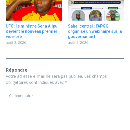
UFC : le ministre Sèna Alipui
Sahel central : l’APGG
devient le nouveau premier
organise un webinaire sur la
vice-pré ...
gouvernance f ...
août 8, 2026
août 1, 2026
Répondre
Votre adresse e-mail ne sera pas publiée.
Les champs
obligatoires sont indiqués avec
*