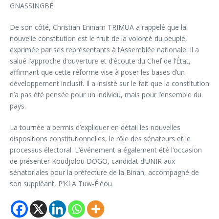
GNASSINGBÉ.
De son côté, Christian Eninam TRIMUA a rappelé que la
nouvelle constitution est le fruit de la volonté du peuple,
exprimée par ses représentants à l’Assemblée nationale. Il a
salué l’approche d’ouverture et d’écoute du Chef de l’État,
affirmant que cette réforme vise à poser les bases d’un
développement inclusif. Il a insisté sur le fait que la constitution
n’a pas été pensée pour un individu, mais pour l’ensemble du
pays.
La tournée a permis d’expliquer en détail les nouvelles
dispositions constitutionnelles, le rôle des sénateurs et le
processus électoral. L’événement a également été l’occasion
de présenter Koudjolou DOGO, candidat d’UNIR aux
sénatoriales pour la préfecture de la Binah, accompagné de
son suppléant, P’KLA Tuw-Éléou