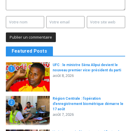
Featured Posts
UFC : le ministre Sèna Alipui devient le
1
nouveau premier vice-président du parti
août 8, 2026
Région Centrale : l’opération
2
d’enregistrement biométrique démarre le
17 août
août 7, 2026