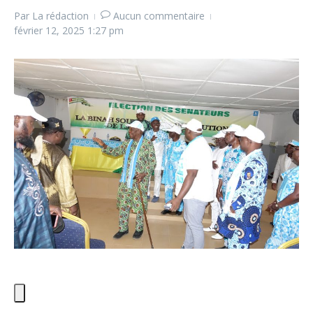
Par
La rédaction
Aucun commentaire
février 12, 2025
1:27 pm