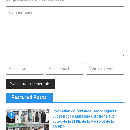
Featured Posts
Protection de l’enfance : Monseigneur
1
Lucas Rocco Massimo Giacalone aux
côtés de la LTPE, de la MAED et de la
SMPDD