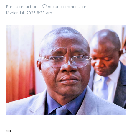
Par
La rédaction
Aucun commentaire
février 14, 2025
8:33 am