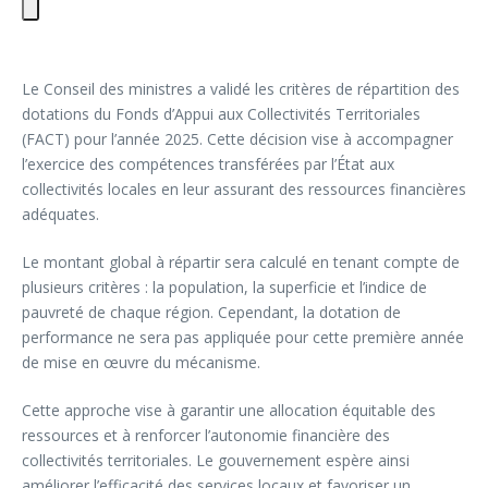
Le Conseil des ministres a validé les critères de répartition des
dotations du Fonds d’Appui aux Collectivités Territoriales
(FACT) pour l’année 2025. Cette décision vise à accompagner
l’exercice des compétences transférées par l’État aux
collectivités locales en leur assurant des ressources financières
adéquates.
Le montant global à répartir sera calculé en tenant compte de
plusieurs critères : la population, la superficie et l’indice de
pauvreté de chaque région. Cependant, la dotation de
performance ne sera pas appliquée pour cette première année
de mise en œuvre du mécanisme.
Cette approche vise à garantir une allocation équitable des
ressources et à renforcer l’autonomie financière des
collectivités territoriales. Le gouvernement espère ainsi
améliorer l’efficacité des services locaux et favoriser un