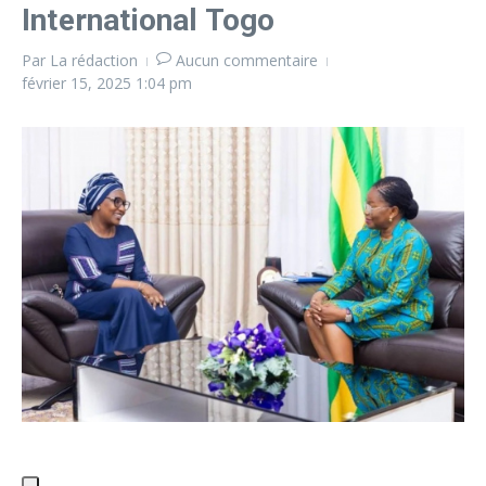
International Togo
Par
La rédaction
Aucun commentaire
février 15, 2025
1:04 pm