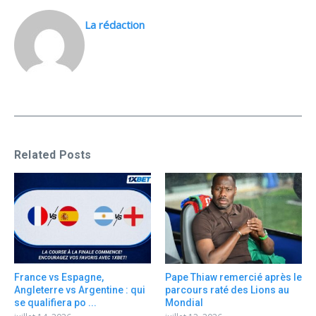
La rédaction
Related Posts
France vs Espagne,
Pape Thiaw remercié après le
Angleterre vs Argentine : qui
parcours raté des Lions au
se qualifiera po ...
Mondial