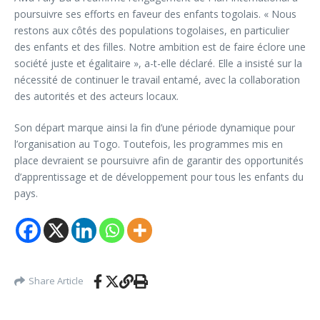
poursuivre ses efforts en faveur des enfants togolais. « Nous
restons aux côtés des populations togolaises, en particulier
des enfants et des filles. Notre ambition est de faire éclore une
société juste et égalitaire », a-t-elle déclaré. Elle a insisté sur la
nécessité de continuer le travail entamé, avec la collaboration
des autorités et des acteurs locaux.
Son départ marque ainsi la fin d’une période dynamique pour
l’organisation au Togo. Toutefois, les programmes mis en
place devraient se poursuivre afin de garantir des opportunités
d’apprentissage et de développement pour tous les enfants du
pays.
Share Article