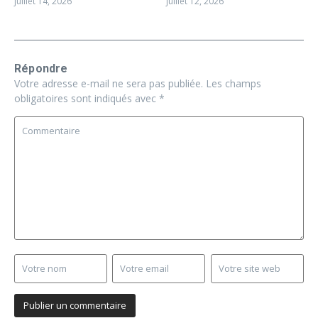
juillet 14, 2026
juillet 12, 2026
Répondre
Votre adresse e-mail ne sera pas publiée.
Les champs
obligatoires sont indiqués avec
*