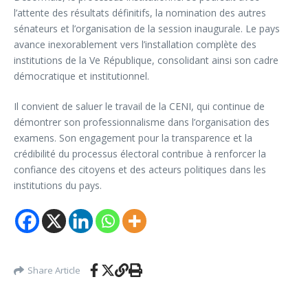
l’attente des résultats définitifs, la nomination des autres
sénateurs et l’organisation de la session inaugurale. Le pays
avance inexorablement vers l’installation complète des
institutions de la Ve République, consolidant ainsi son cadre
démocratique et institutionnel.
Il convient de saluer le travail de la CENI, qui continue de
démontrer son professionnalisme dans l’organisation des
examens. Son engagement pour la transparence et la
crédibilité du processus électoral contribue à renforcer la
confiance des citoyens et des acteurs politiques dans les
institutions du pays.
Share Article