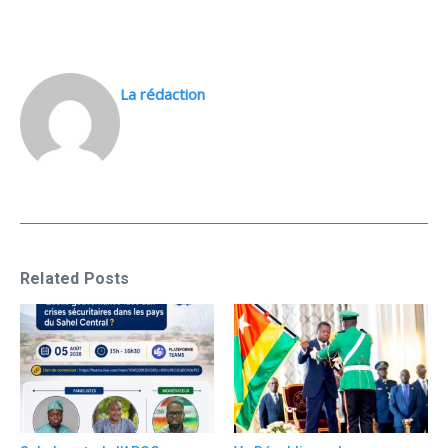
La rédaction
Related Posts