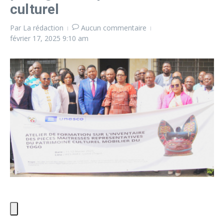
culturel
Par
La rédaction
Aucun commentaire
février 17, 2025
9:10 am