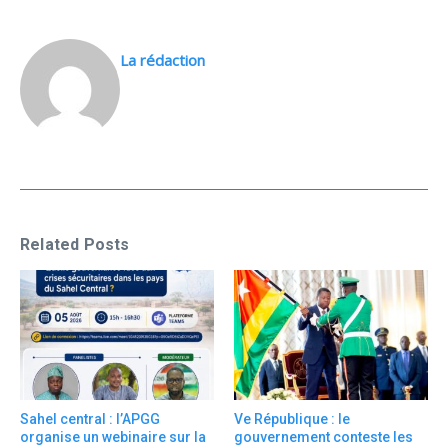
La rédaction
Related Posts
Sahel central : l’APGG
Ve République : le
organise un webinaire sur la
gouvernement conteste les