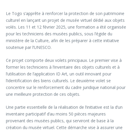
Le Togo s’apprête à renforcer la protection de son patrimoine
culturel en lançant un projet de musée virtuel dédié aux objets
volés. Les 11 et 12 février 2025, une formation a été organisée
pour les techniciens des musées publics, sous l’égide du
ministère de la Culture, afin de les préparer à cette initiative
soutenue par l’UNESCO.
Ce projet comporte deux volets principaux. Le premier vise à
former les techniciens à l’inventaire des objets culturels et à
l’utilisation de l’application ID Art, un outil innovant pour
l’identification des biens culturels. Le deuxième volet se
concentre sur le renforcement du cadre juridique national pour
une meilleure protection de ces objets.
Une partie essentielle de la réalisation de l’initiative est la d’un
inventaire participatif d’au moins 50 pièces majeures
provenant des musées publics, qui serviront de base à la
création du musée virtuel. Cette démarche vise à assurer une