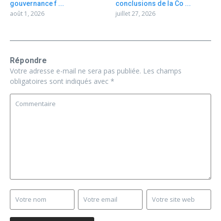
gouvernance f ...
conclusions de la Co ...
août 1, 2026
juillet 27, 2026
Répondre
Votre adresse e-mail ne sera pas publiée.
Les champs
obligatoires sont indiqués avec
*