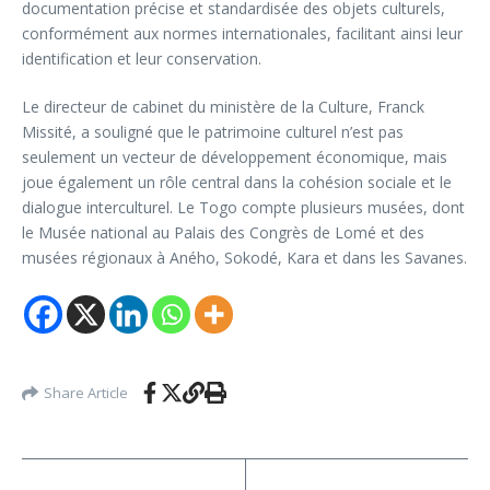
documentation précise et standardisée des objets culturels,
conformément aux normes internationales, facilitant ainsi leur
identification et leur conservation.
Le directeur de cabinet du ministère de la Culture, Franck
Missité, a souligné que le patrimoine culturel n’est pas
seulement un vecteur de développement économique, mais
joue également un rôle central dans la cohésion sociale et le
dialogue interculturel. Le Togo compte plusieurs musées, dont
le Musée national au Palais des Congrès de Lomé et des
musées régionaux à Aného, Sokodé, Kara et dans les Savanes.
Share Article