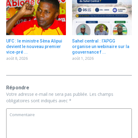
UFC : le ministre Sèna Alipui
Sahel central : l’APGG
devient le nouveau premier
organise un webinaire sur la
vice-pré ...
gouvernance f ...
août 8, 2026
août 1, 2026
Répondre
Votre adresse e-mail ne sera pas publiée.
Les champs
obligatoires sont indiqués avec
*