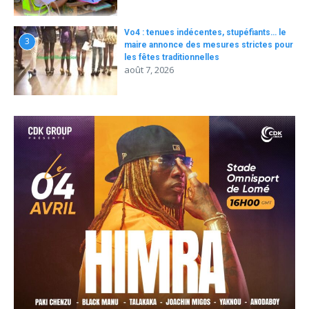
Vo4 : tenues indécentes, stupéfiants… le
3
maire annonce des mesures strictes pour
les fêtes traditionnelles
août 7, 2026