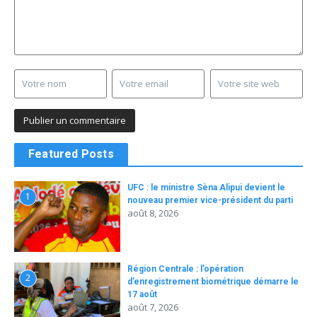
Featured Posts
UFC : le ministre Sèna Alipui devient le
1
nouveau premier vice-président du parti
août 8, 2026
Région Centrale : l’opération
2
d’enregistrement biométrique démarre le
17 août
août 7, 2026