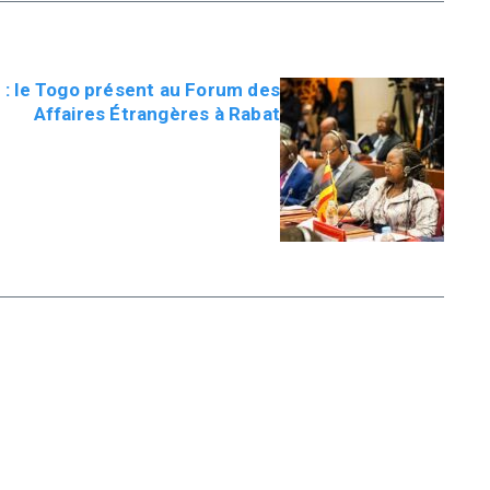
 : le Togo présent au Forum des
Affaires Étrangères à Rabat