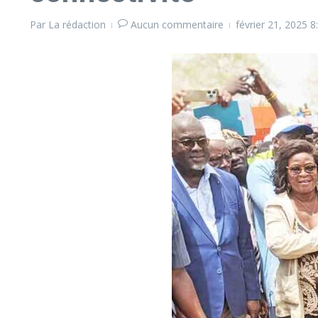
Par
La rédaction
Aucun commentaire
février 21, 2025
8