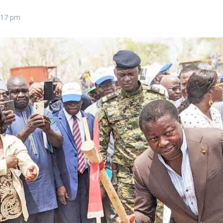
:17 pm