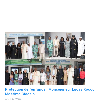
Protection de l’enfance : Monseigneur Lucas Rocco
Massimo Giacalo ...
août 6, 2026