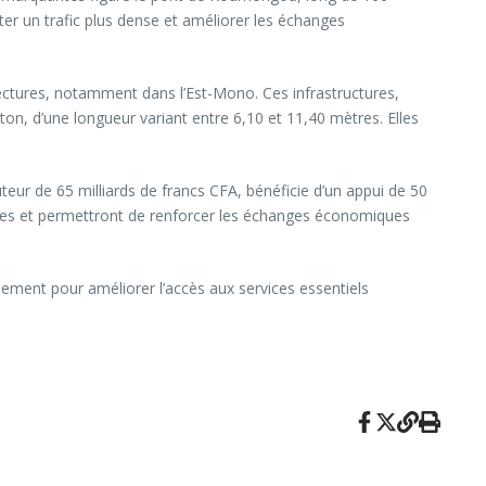
er un trafic plus dense et améliorer les échanges
ctures, notamment dans l’Est-Mono. Ces infrastructures,
on, d’une longueur variant entre 6,10 et 11,40 mètres. Elles
uteur de 65 milliards de francs CFA, bénéficie d’un appui de 50
éaires et permettront de renforcer les échanges économiques
ement pour améliorer l’accès aux services essentiels