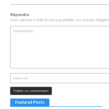
Répondre
Votre adresse e-mail ne sera pas publiée.
Les champs obligato
Featured Posts