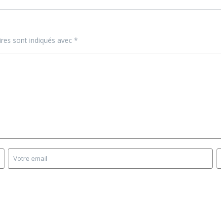
ires sont indiqués avec
*