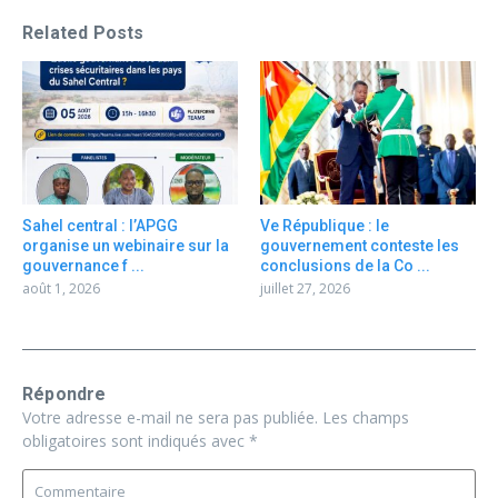
Related Posts
Sahel central : l’APGG
Ve République : le
organise un webinaire sur la
gouvernement conteste les
gouvernance f ...
conclusions de la Co ...
août 1, 2026
juillet 27, 2026
Répondre
Votre adresse e-mail ne sera pas publiée.
Les champs
obligatoires sont indiqués avec
*