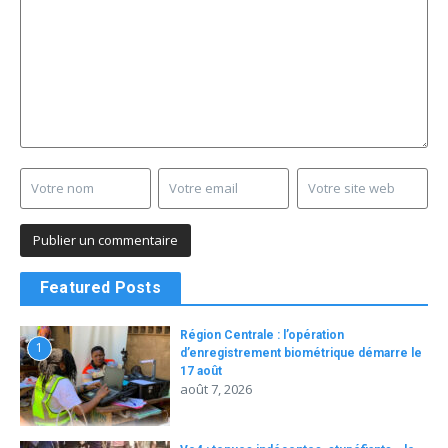
Featured Posts
Région Centrale : l’opération
1
d’enregistrement biométrique démarre le
17 août
août 7, 2026