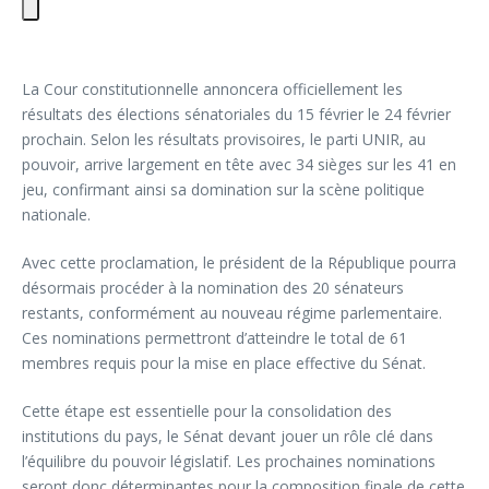
La Cour constitutionnelle annoncera officiellement les
résultats des élections sénatoriales du 15 février le 24 février
prochain. Selon les résultats provisoires, le parti UNIR, au
pouvoir, arrive largement en tête avec 34 sièges sur les 41 en
jeu, confirmant ainsi sa domination sur la scène politique
nationale.
Avec cette proclamation, le président de la République pourra
désormais procéder à la nomination des 20 sénateurs
restants, conformément au nouveau régime parlementaire.
Ces nominations permettront d’atteindre le total de 61
membres requis pour la mise en place effective du Sénat.
Cette étape est essentielle pour la consolidation des
institutions du pays, le Sénat devant jouer un rôle clé dans
l’équilibre du pouvoir législatif. Les prochaines nominations
seront donc déterminantes pour la composition finale de cette