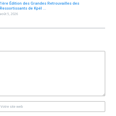
1ère Édition des Grandes Retrouvailles des
Ressortissants de Kpél ...
août 5, 2026