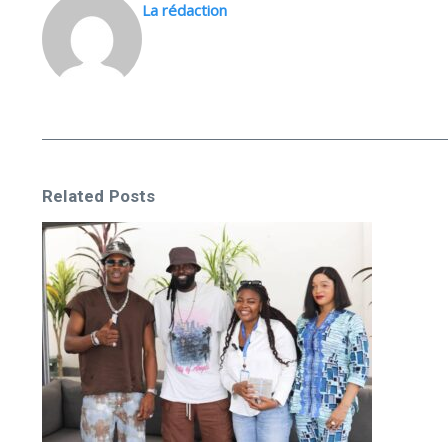
La rédaction
Related Posts