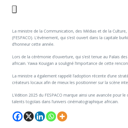
La ministre de la Communication, des Médias et de la Culture,
(FESPACO). L’événement, qui s’est ouvert dans la capitale burk
d’honneur cette année.
Lors de la cérémonie d’ouverture, qui s’est tenue au Palais de
africain. Yawa Kouigan a souligné l’importance de cette rencon
La ministre a également rappelé l’adoption récente d’une straté
créateurs locaux afin de mieux les positionner sur la scène inte
L’édition 2025 du FESPACO marque ainsi une avancée pour le cin
talents togolais dans l’univers cinématographique africain.