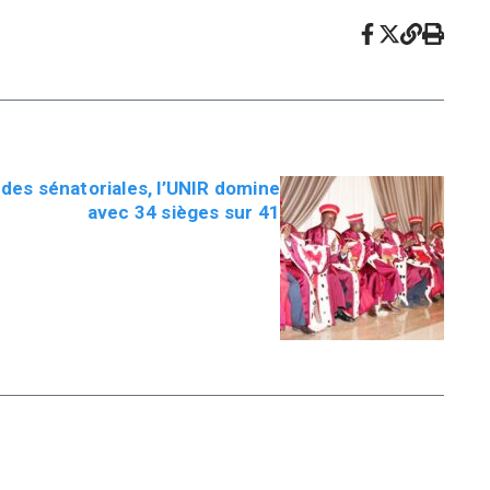
s des sénatoriales, l’UNIR domine
avec 34 sièges sur 41