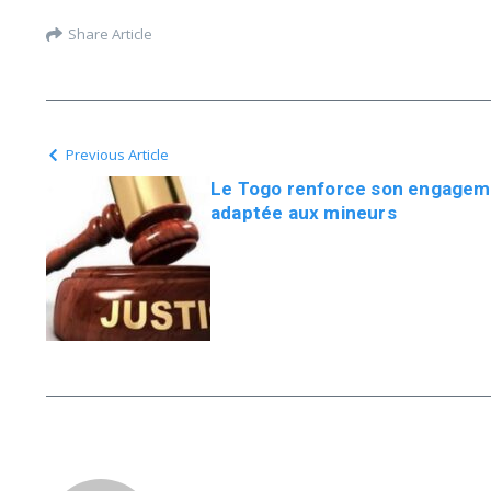
Share Article
Previous Article
Le Togo renforce son engageme
adaptée aux mineurs