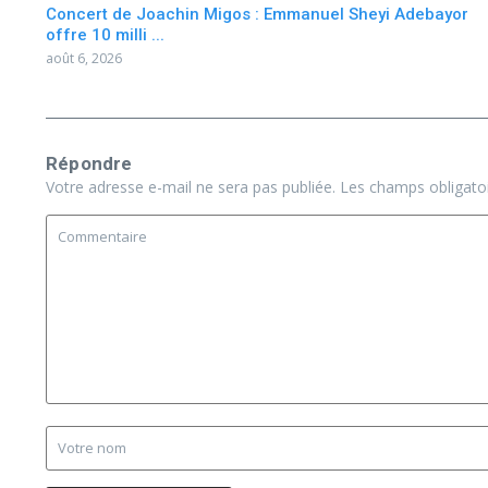
Concert de Joachin Migos : Emmanuel Sheyi Adebayor
offre 10 milli ...
août 6, 2026
Répondre
Votre adresse e-mail ne sera pas publiée.
Les champs obligato