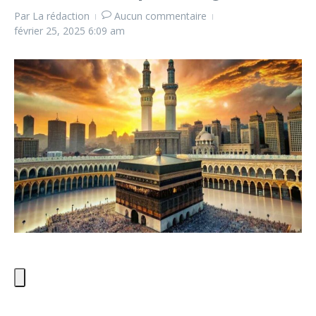
Par
La rédaction
Aucun commentaire
février 25, 2025
6:09 am