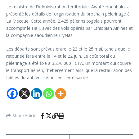
Le ministre de l’Administration territoriale, Awaté Hodabalo, a
présenté les détails de l’organisation du prochain pèlerinage à
La Mecque. Cette année, 2.425 pèlerins togolais pourront
accomplir le Hajj, avec des vols opérés par Ethiopian Airlines et
la compagnie saoudienne FlyNas.
Les départs sont prévus entre le 22 et le 25 mai, tandis que le
retour se fera entre le 14 et le 22 juin. Le coût total du
pèlerinage a été fixé à 3.270.000 FCFA, un montant qui couvre
le transport aérien, l’hébergement ainsi que la restauration des
fidèles durant leur séjour en Terre sainte.
Share Article