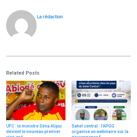
La rédaction
Related Posts
UFC : le ministre Sèna Alipui
Sahel central : l’APGG
devient le nouveau premier
organise un webinaire sur la