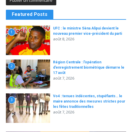
Featured Posts
UFC : le ministre Sèna Alipui devient le
1
nouveau premier vice-président du parti
août 8, 2026
Région Centrale : l’opération
2
d’enregistrement biométrique démarre le
17 août
août 7, 2026
Vo4 : tenues indécentes, stupéfiants… le
3
maire annonce des mesures strictes pour
les fêtes traditionnelles
août 7, 2026