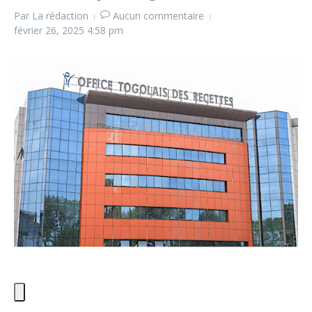
Par
La rédaction
Aucun commentaire
février 26, 2025
4:58 pm