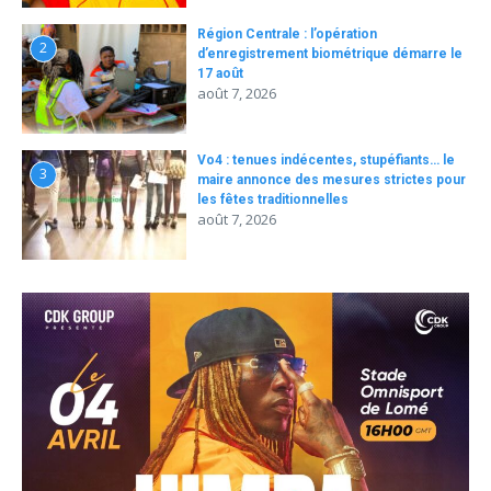
Région Centrale : l’opération
2
d’enregistrement biométrique démarre le
17 août
août 7, 2026
Vo4 : tenues indécentes, stupéfiants… le
3
maire annonce des mesures strictes pour
les fêtes traditionnelles
août 7, 2026