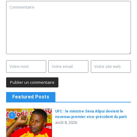
Featured Posts
UFC : le ministre Sèna Alipui devient le
1
nouveau premier vice-président du parti
août 8, 2026