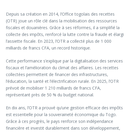
Depuis sa création en 2014, l’Office togolais des recettes
(OTR) joue un rôle clé dans la mobilisation des ressources
fiscales et douanières. Grâce à ses réformes, il a simplifié la
collecte des impôts, renforcé la lutte contre la fraude et élargi
l’assiette fiscale. En 2023, l’OTR a collecté plus de 1 000
milliards de francs CFA, un record historique.
Cette performance s’explique par la digitalisation des services
fiscaux et l’amélioration du climat des affaires. Les recettes
collectées permettent de financer des infrastructures,
l’éducation, la santé et l’électrification rurale. En 2025, l’OTR
prévoit de mobiliser 1 210 milliards de francs CFA,
représentant près de 50 % du budget national.
En dix ans, l’OTR a prouvé qu’une gestion efficace des impôts
est essentielle pour la souveraineté économique du Togo.
Grâce à ces progrès, le pays renforce son indépendance
financière et investit durablement dans son développement,