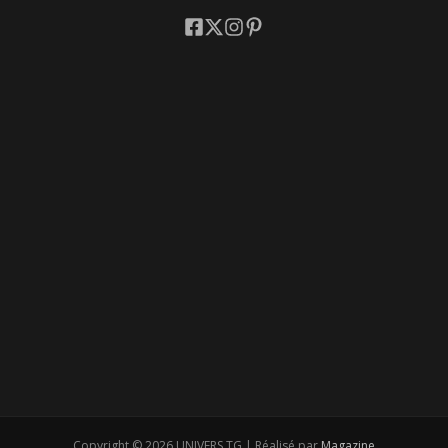
Copyright © 2026 UNIVERS.TG | Réalisé par
Magazine