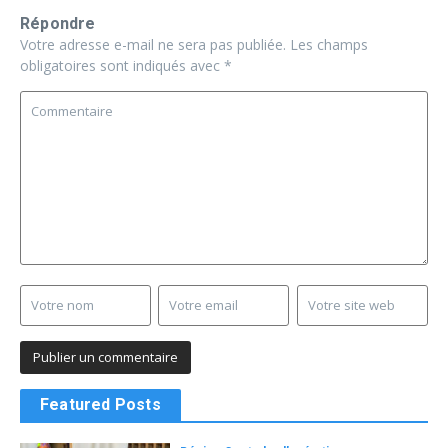
Répondre
Votre adresse e-mail ne sera pas publiée.
Les champs
obligatoires sont indiqués avec
*
Featured Posts