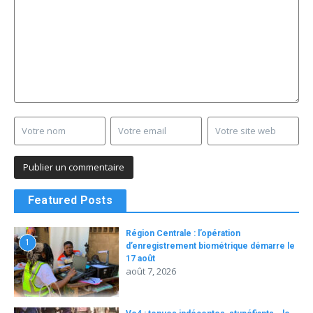
Featured Posts
Région Centrale : l’opération
1
d’enregistrement biométrique démarre le
17 août
août 7, 2026