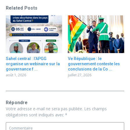
Related Posts
Sahel central : l’APGG
Ve République : le
organise un webinaire sur la
gouvernement conteste les
gouvernance f ...
conclusions de la Co ...
août 1, 2026
juillet 27, 2026
Répondre
Votre adresse e-mail ne sera pas publiée.
Les champs
obligatoires sont indiqués avec
*