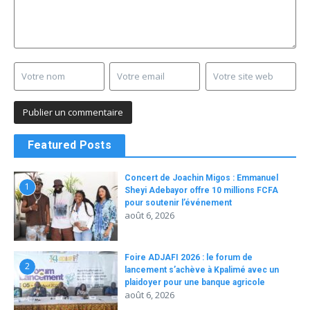
Featured Posts
Concert de Joachin Migos : Emmanuel
1
Sheyi Adebayor offre 10 millions FCFA
pour soutenir l’événement
août 6, 2026
Foire ADJAFI 2026 : le forum de
2
lancement s’achève à Kpalimé avec un
plaidoyer pour une banque agricole
août 6, 2026