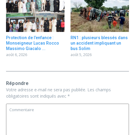
Protection de l’enfance :
RN1 : plusieurs blessés dans
Monseigneur Lucas Rocco
un accident impliquant un
Massimo Giacalo ...
bus Solim
août 6, 2026
août 5, 2026
Répondre
Votre adresse e-mail ne sera pas publiée.
Les champs
obligatoires sont indiqués avec
*