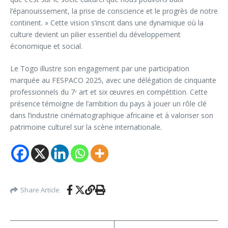
l’épanouissement, la prise de conscience et le progrès de notre
continent. » Cette vision s’inscrit dans une dynamique où la
culture devient un pilier essentiel du développement
économique et social.
Le Togo illustre son engagement par une participation
marquée au FESPACO 2025, avec une délégation de cinquante
professionnels du 7ᵉ art et six œuvres en compétition. Cette
présence témoigne de l’ambition du pays à jouer un rôle clé
dans l’industrie cinématographique africaine et à valoriser son
patrimoine culturel sur la scène internationale.
Share Article