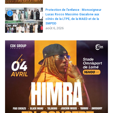
Protection de l’enfance : Monseigneur
3
Lucas Rocco Massimo Giacalone aux
côtés de la LTPE, de la MAED et de la
SMPDD
août 6, 2026