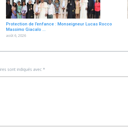
Protection de l’enfance : Monseigneur Lucas Rocco
Massimo Giacalo ...
août 6, 2026
ires sont indiqués avec
*