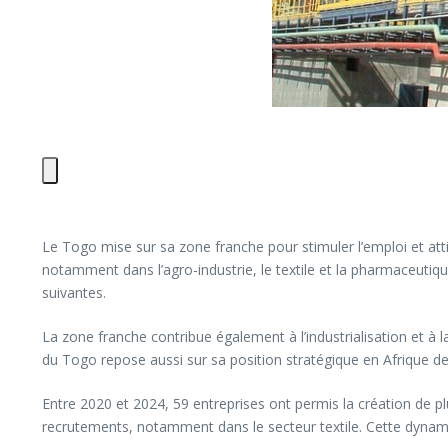
Le Togo mise sur sa zone franche pour stimuler l’emploi et atti
notamment dans l’agro-industrie, le textile et la pharmaceutiqu
suivantes.
La zone franche contribue également à l’industrialisation et à l
du Togo repose aussi sur sa position stratégique en Afrique de
Entre 2020 et 2024, 59 entreprises ont permis la création de pl
recrutements, notamment dans le secteur textile. Cette dynam