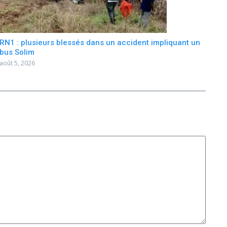
RN1 : plusieurs blessés dans un accident impliquant un
bus Solim
août 5, 2026