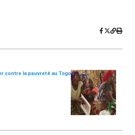
ter contre la pauvreté au Togo