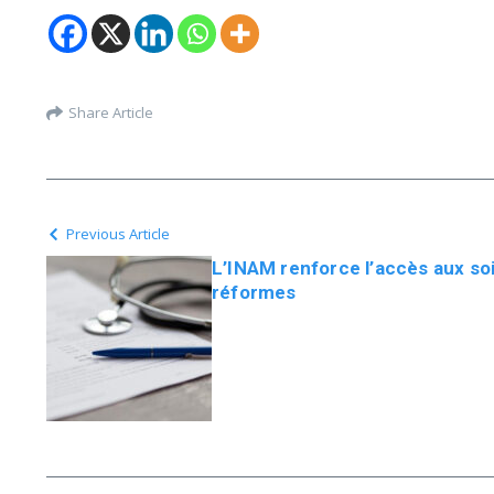
Share Article
Previous Article
L’INAM renforce l’accès aux so
réformes