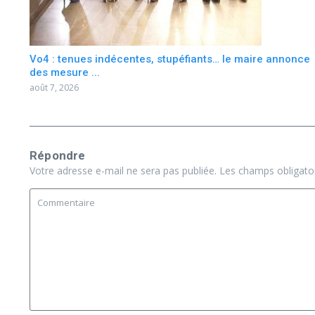
Vo4 : tenues indécentes, stupéfiants… le maire annonce
des mesure ...
août 7, 2026
Répondre
Votre adresse e-mail ne sera pas publiée.
Les champs obligato