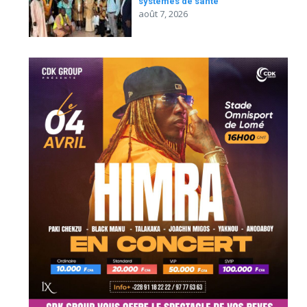
systèmes de santé
août 7, 2026