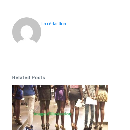
La rédaction
Related Posts