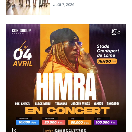
août 7, 2026