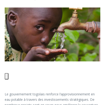
Le gouvernement togolais renforce l’approvisionnement en
eau potable à travers des investissements stratégiques. De
nombreux projets sont en cours pour améliorer la couverture