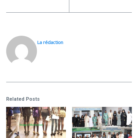
La rédaction
Related Posts