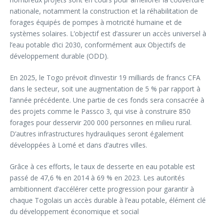
nationale, notamment la construction et la réhabilitation de
forages équipés de pompes à motricité humaine et de
systèmes solaires. L’objectif est d’assurer un accès universel à
l’eau potable d’ici 2030, conformément aux Objectifs de
développement durable (ODD).
En 2025, le Togo prévoit d’investir 19 milliards de francs CFA
dans le secteur, soit une augmentation de 5 % par rapport à
l’année précédente. Une partie de ces fonds sera consacrée à
des projets comme le Passco 3, qui vise à construire 850
forages pour desservir 200 000 personnes en milieu rural.
D’autres infrastructures hydrauliques seront également
développées à Lomé et dans d’autres villes.
Grâce à ces efforts, le taux de desserte en eau potable est
passé de 47,6 % en 2014 à 69 % en 2023. Les autorités
ambitionnent d’accélérer cette progression pour garantir à
chaque Togolais un accès durable à l’eau potable, élément clé
du développement économique et social