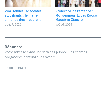
Vo4 : tenues indécentes,
Protection de l’enfance :
stupéfiants… le maire
Monseigneur Lucas Rocco
annonce des mesure ...
Massimo Giacalo ...
août 7, 2026
août 6, 2026
Répondre
Votre adresse e-mail ne sera pas publiée.
Les champs
obligatoires sont indiqués avec
*