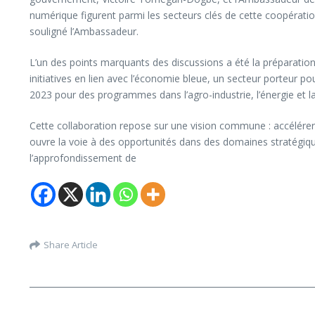
numérique figurent parmi les secteurs clés de cette coopératio
souligné l’Ambassadeur.
L’un des points marquants des discussions a été la préparati
initiatives en lien avec l’économie bleue, un secteur porteur 
2023 pour des programmes dans l’agro-industrie, l’énergie et la
Cette collaboration repose sur une vision commune : accélérer
ouvre la voie à des opportunités dans des domaines stratégiqu
l’approfondissement de
Share Article