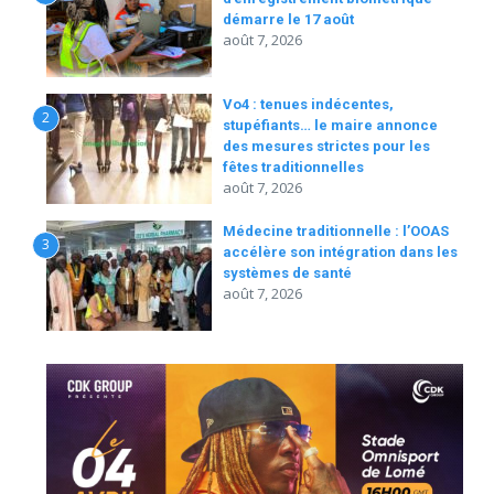
démarre le 17 août
août 7, 2026
Vo4 : tenues indécentes,
2
stupéfiants… le maire annonce
des mesures strictes pour les
fêtes traditionnelles
août 7, 2026
Médecine traditionnelle : l’OOAS
3
accélère son intégration dans les
systèmes de santé
août 7, 2026