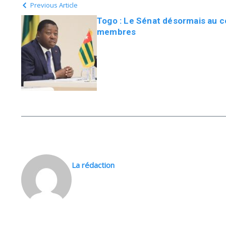
Previous Article
Togo : Le Sénat désormais au 
membres
La rédaction