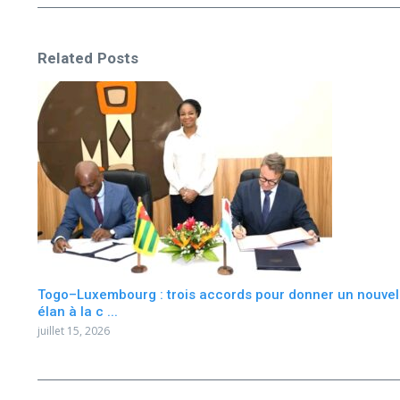
Related Posts
Togo–Luxembourg : trois accords pour donner un nouvel
élan à la c ...
juillet 15, 2026