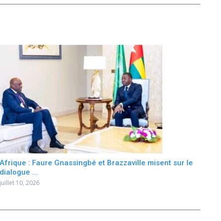
Afrique : Faure Gnassingbé et Brazzaville misent sur le
dialogue ...
juillet 10, 2026