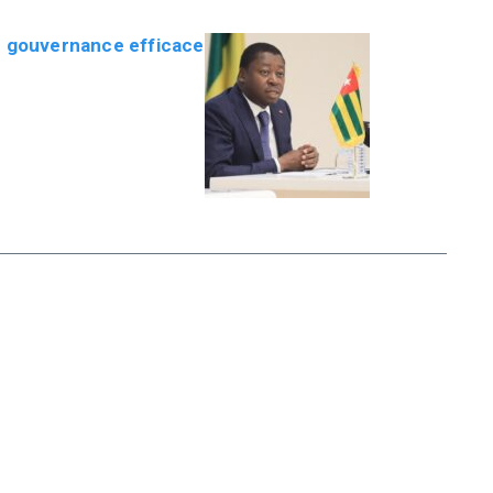
e gouvernance efficace