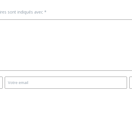
ires sont indiqués avec
*