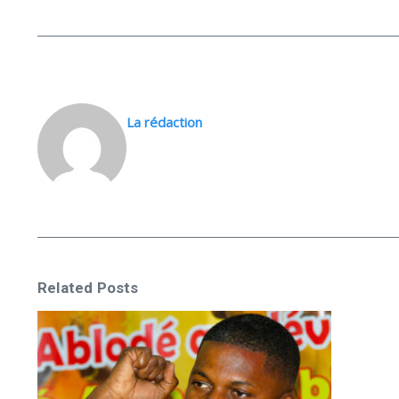
La rédaction
Related Posts