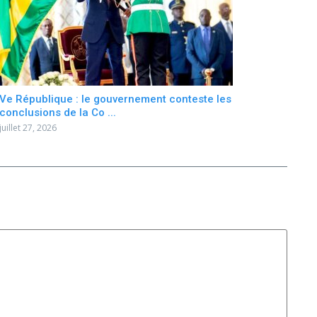
Ve République : le gouvernement conteste les
conclusions de la Co ...
juillet 27, 2026