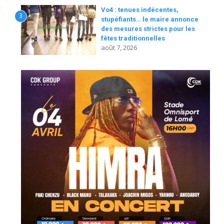
Vo4 : tenues indécentes,
3
stupéfiants… le maire annonce
des mesures strictes pour les
fêtes traditionnelles
août 7, 2026