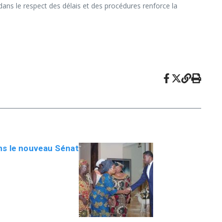
e dans le respect des délais et des procédures renforce la
ns le nouveau Sénat