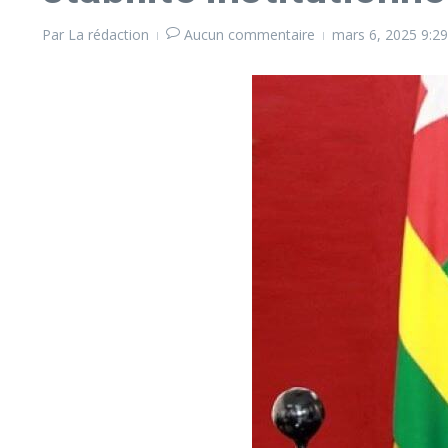
Par
La rédaction
Aucun commentaire
mars 6, 2025
9:2