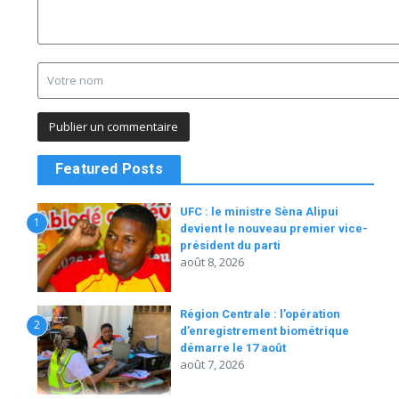
Featured Posts
UFC : le ministre Sèna Alipui
1
devient le nouveau premier vice-
président du parti
août 8, 2026
Région Centrale : l’opération
2
d’enregistrement biométrique
démarre le 17 août
août 7, 2026