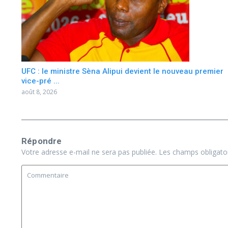
UFC : le ministre Sèna Alipui devient le nouveau premier
vice-pré ...
août 8, 2026
Répondre
Votre adresse e-mail ne sera pas publiée.
Les champs obligato