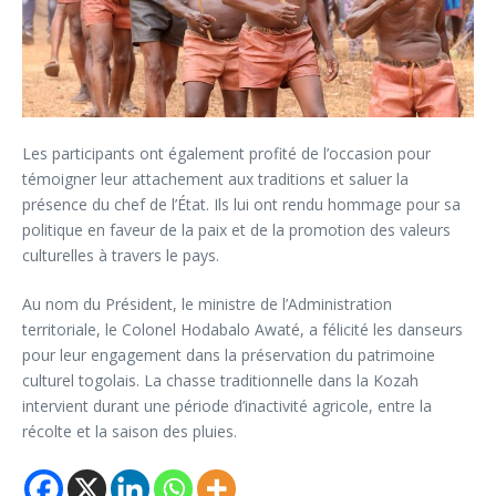
Les participants ont également profité de l’occasion pour
témoigner leur attachement aux traditions et saluer la
présence du chef de l’État. Ils lui ont rendu hommage pour sa
politique en faveur de la paix et de la promotion des valeurs
culturelles à travers le pays.
Au nom du Président, le ministre de l’Administration
territoriale, le Colonel Hodabalo Awaté, a félicité les danseurs
pour leur engagement dans la préservation du patrimoine
culturel togolais. La chasse traditionnelle dans la Kozah
intervient durant une période d’inactivité agricole, entre la
récolte et la saison des pluies.