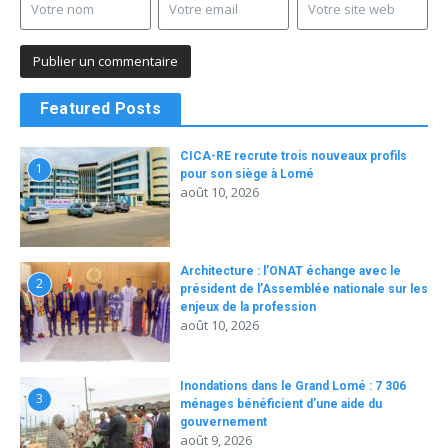
Featured Posts
CICA-RE recrute trois nouveaux profils
1
pour son siège à Lomé
août 10, 2026
Architecture : l’ONAT échange avec le
2
président de l’Assemblée nationale sur les
enjeux de la profession
août 10, 2026
Inondations dans le Grand Lomé : 7 306
3
ménages bénéficient d’une aide du
gouvernement
août 9, 2026