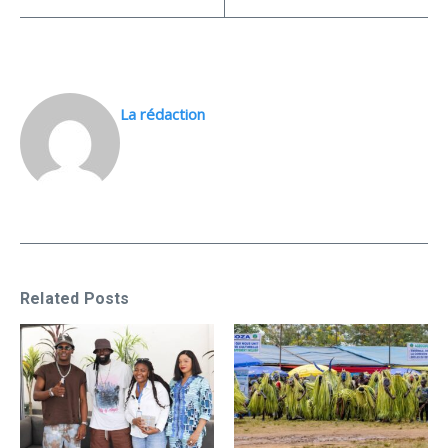
La rédaction
Related Posts