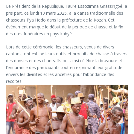
Le Président de la République, Faure Essozimna Gnassingbé, a
pris part, ce lundi 10 mars 2025, à la danse traditionnelle des
chasseurs Pya Hodo dans la préfecture de la Kozah. Cet
événement marque le début de la période de chasse et la fin
des rites funéraires en pays kabyè.
Lors de cette cérémonie, les chasseurs, venus de divers
cantons, ont exhibé leurs outils et produits de chasse à travers
des danses et des chants. Ils ont ainsi célébré la bravoure et
l’endurance des participants tout en exprimant leur gratitude
envers les divinités et les ancêtres pour l’abondance des
récoltes.