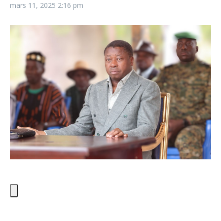
mars 11, 2025
2:16 pm