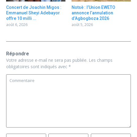
Concert de Joachin Migos :
Notsè : l’Union EWETO
Emmanuel Sheyi Adebayor
annonce l’annulation
offre 10 milli ...
d’Agbogboza 2026
août 6, 2026
août 5, 2026
Répondre
Votre adresse e-mail ne sera pas publiée.
Les champs
obligatoires sont indiqués avec
*