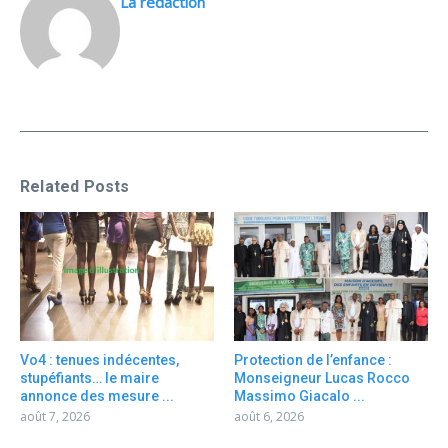
La rédaction
Related Posts
Vo4 : tenues indécentes,
Protection de l’enfance :
stupéfiants… le maire
Monseigneur Lucas Rocco
annonce des mesure ...
Massimo Giacalo ...
août 7, 2026
août 6, 2026