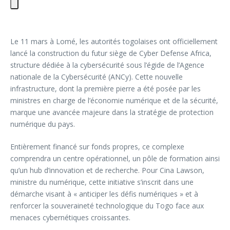
Le 11 mars à Lomé, les autorités togolaises ont officiellement
lancé la construction du futur siège de Cyber Defense Africa,
structure dédiée à la cybersécurité sous l’égide de l’Agence
nationale de la Cybersécurité (ANCy). Cette nouvelle
infrastructure, dont la première pierre a été posée par les
ministres en charge de l’économie numérique et de la sécurité,
marque une avancée majeure dans la stratégie de protection
numérique du pays.
Entièrement financé sur fonds propres, ce complexe
comprendra un centre opérationnel, un pôle de formation ainsi
qu’un hub d’innovation et de recherche. Pour Cina Lawson,
ministre du numérique, cette initiative s’inscrit dans une
démarche visant à « anticiper les défis numériques » et à
renforcer la souveraineté technologique du Togo face aux
menaces cybernétiques croissantes.