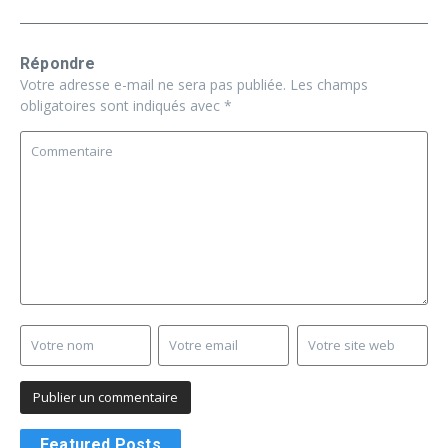
Répondre
Votre adresse e-mail ne sera pas publiée.
Les champs
obligatoires sont indiqués avec
*
Featured Posts