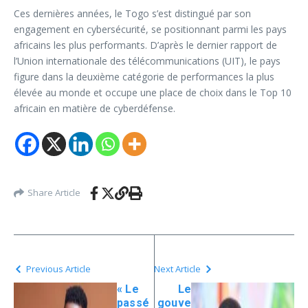
Ces dernières années, le Togo s’est distingué par son
engagement en cybersécurité, se positionnant parmi les pays
africains les plus performants. D’après le dernier rapport de
l’Union internationale des télécommunications (UIT), le pays
figure dans la deuxième catégorie de performances la plus
élevée au monde et occupe une place de choix dans le Top 10
africain en matière de cyberdéfense.
Share Article
Previous Article
Next Article
« Le
Le
passé
gouve