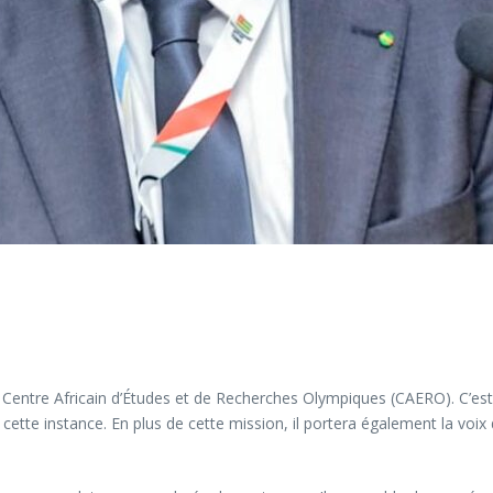
 Centre Africain d’Études et de Recherches Olympiques (CAERO). C’es
ette instance. En plus de cette mission, il portera également la voix