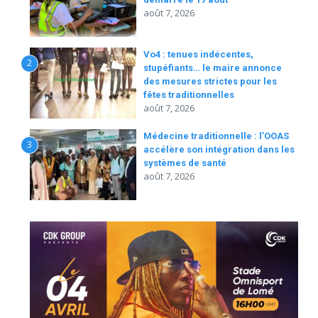
août 7, 2026
Vo4 : tenues indécentes,
2
stupéfiants… le maire annonce
des mesures strictes pour les
fêtes traditionnelles
août 7, 2026
Médecine traditionnelle : l’OOAS
3
accélère son intégration dans les
systèmes de santé
août 7, 2026