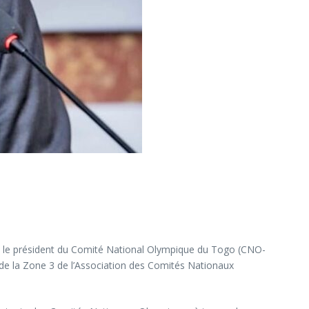
t le président du Comité National Olympique du Togo (CNO-
 de la Zone 3 de l’Association des Comités Nationaux