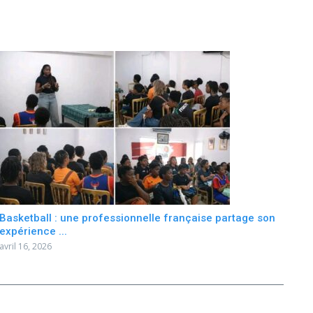
Basketball : une professionnelle française partage son
expérience ...
avril 16, 2026