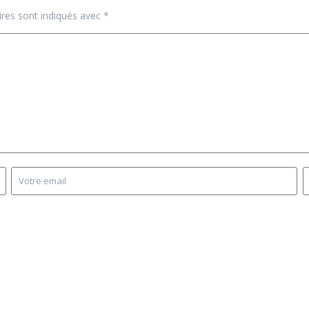
ires sont indiqués avec
*