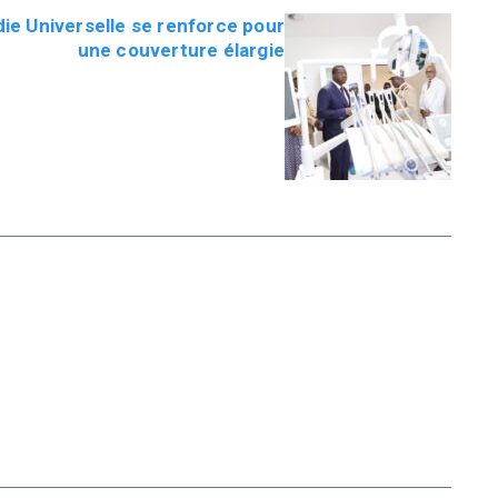
die Universelle se renforce pour
une couverture élargie