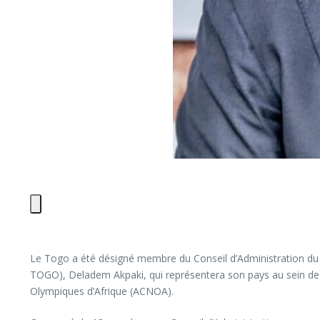
Le Togo a été désigné membre du Conseil d’Administration du
TOGO), Deladem Akpaki, qui représentera son pays au sein de c
Olympiques d’Afrique (ACNOA).