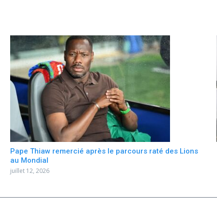
Pape Thiaw remercié après le parcours raté des Lions
au Mondial
juillet 12, 2026