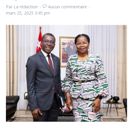
Par
La rédaction
Aucun commentaire
mars 25, 2025
3:45 pm