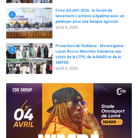
Foire ADJAFI 2026 : le forum de
2
lancement s’achève à Kpalimé avec un
plaidoyer pour une banque agricole
août 6, 2026
Protection de l’enfance : Monseigneur
3
Lucas Rocco Massimo Giacalone aux
côtés de la LTPE, de la MAED et de la
SMPDD
août 6, 2026