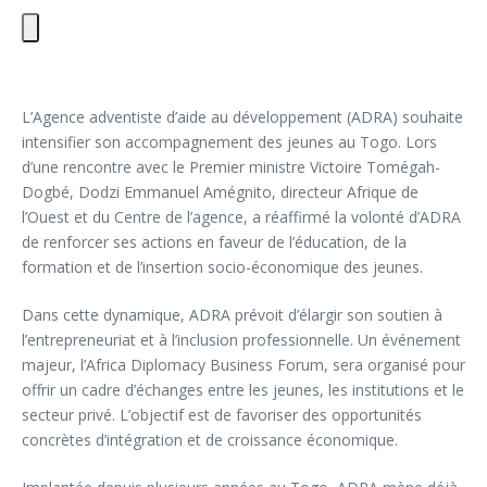
L’Agence adventiste d’aide au développement (ADRA) souhaite
intensifier son accompagnement des jeunes au Togo. Lors
d’une rencontre avec le Premier ministre Victoire Tomégah-
Dogbé, Dodzi Emmanuel Amégnito, directeur Afrique de
l’Ouest et du Centre de l’agence, a réaffirmé la volonté d’ADRA
de renforcer ses actions en faveur de l’éducation, de la
formation et de l’insertion socio-économique des jeunes.
Dans cette dynamique, ADRA prévoit d’élargir son soutien à
l’entrepreneuriat et à l’inclusion professionnelle. Un événement
majeur, l’Africa Diplomacy Business Forum, sera organisé pour
offrir un cadre d’échanges entre les jeunes, les institutions et le
secteur privé. L’objectif est de favoriser des opportunités
concrètes d’intégration et de croissance économique.