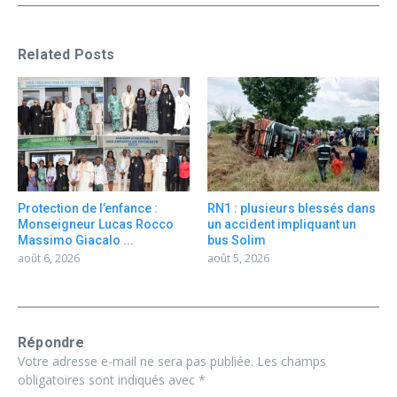
Related Posts
Protection de l’enfance :
RN1 : plusieurs blessés dans
Monseigneur Lucas Rocco
un accident impliquant un
Massimo Giacalo ...
bus Solim
août 6, 2026
août 5, 2026
Répondre
Votre adresse e-mail ne sera pas publiée.
Les champs
obligatoires sont indiqués avec
*