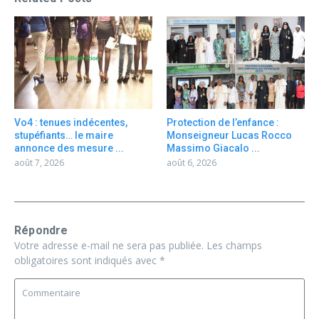
Vo4 : tenues indécentes,
Protection de l’enfance :
stupéfiants… le maire
Monseigneur Lucas Rocco
annonce des mesure ...
Massimo Giacalo ...
août 7, 2026
août 6, 2026
Répondre
Votre adresse e-mail ne sera pas publiée.
Les champs
obligatoires sont indiqués avec
*