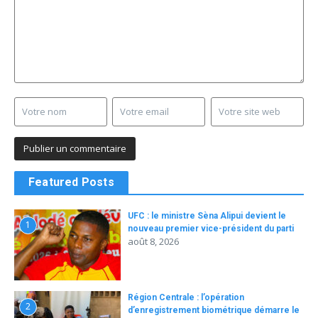
Featured Posts
UFC : le ministre Sèna Alipui devient le
1
nouveau premier vice-président du parti
août 8, 2026
Région Centrale : l’opération
2
d’enregistrement biométrique démarre le