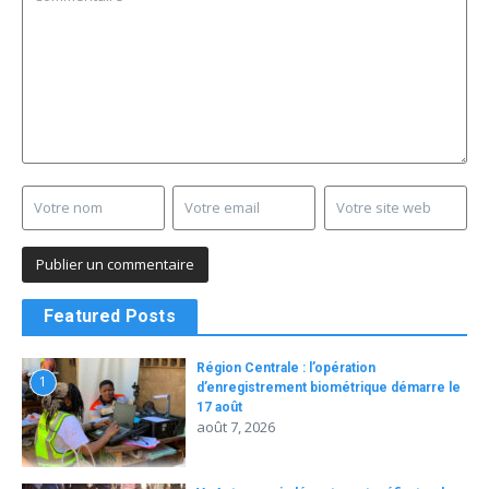
Featured Posts
Région Centrale : l’opération
1
d’enregistrement biométrique démarre le
17 août
août 7, 2026