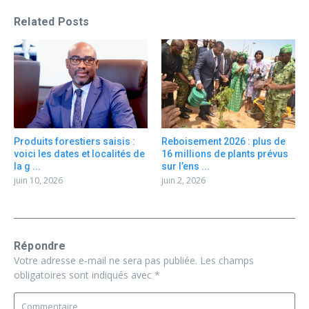
Related Posts
Produits forestiers saisis :
Reboisement 2026 : plus de
voici les dates et localités de
16 millions de plants prévus
la g ...
sur l’ens ...
juin 10, 2026
juin 2, 2026
Répondre
Votre adresse e-mail ne sera pas publiée.
Les champs
obligatoires sont indiqués avec
*