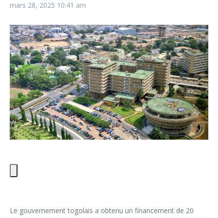
mars 28, 2025
10:41 am
Le gouvernement togolais a obtenu un financement de 20