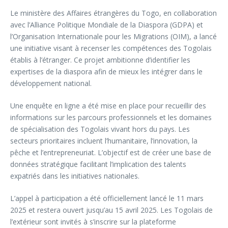
Le ministère des Affaires étrangères du Togo, en collaboration
avec l’Alliance Politique Mondiale de la Diaspora (GDPA) et
l’Organisation Internationale pour les Migrations (OIM), a lancé
une initiative visant à recenser les compétences des Togolais
établis à l’étranger. Ce projet ambitionne d’identifier les
expertises de la diaspora afin de mieux les intégrer dans le
développement national.
Une enquête en ligne a été mise en place pour recueillir des
informations sur les parcours professionnels et les domaines
de spécialisation des Togolais vivant hors du pays. Les
secteurs prioritaires incluent l’humanitaire, l’innovation, la
pêche et l’entrepreneuriat. L’objectif est de créer une base de
données stratégique facilitant l’implication des talents
expatriés dans les initiatives nationales.
L’appel à participation a été officiellement lancé le 11 mars
2025 et restera ouvert jusqu’au 15 avril 2025. Les Togolais de
l’extérieur sont invités à s’inscrire sur la plateforme