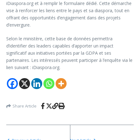
iDiaspora.org et à remplir le formulaire dédié. Cette démarche
vise à renforcer les liens entre le pays et sa diaspora, tout en
offrant des opportunités d’engagement dans des projets
d’envergure.
Selon le ministère, cette base de données permettra
d’identifier des leaders capables d’apporter un impact
significatif aux initiatives portées par la GDPA et ses
partenaires. Les intéressés peuvent participer à l’enquête via le
lien suivant : iDiaspora.org.
Share Article