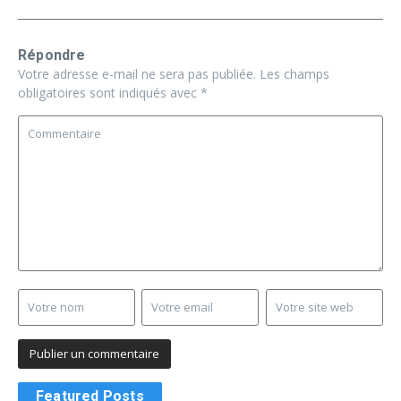
Répondre
Votre adresse e-mail ne sera pas publiée.
Les champs
obligatoires sont indiqués avec
*
Featured Posts