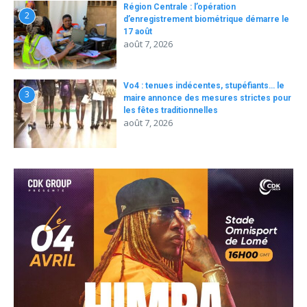
Région Centrale : l’opération
2
d’enregistrement biométrique démarre le
17 août
août 7, 2026
Vo4 : tenues indécentes, stupéfiants… le
3
maire annonce des mesures strictes pour
les fêtes traditionnelles
août 7, 2026