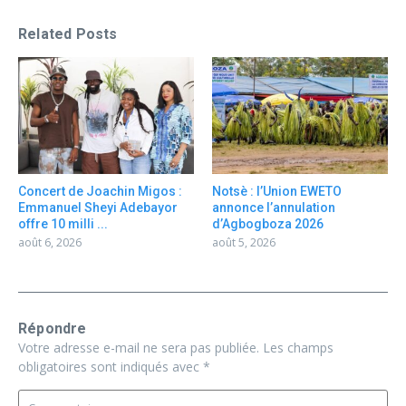
Related Posts
Concert de Joachin Migos :
Notsè : l’Union EWETO
Emmanuel Sheyi Adebayor
annonce l’annulation
offre 10 milli ...
d’Agbogboza 2026
août 6, 2026
août 5, 2026
Répondre
Votre adresse e-mail ne sera pas publiée.
Les champs
obligatoires sont indiqués avec
*