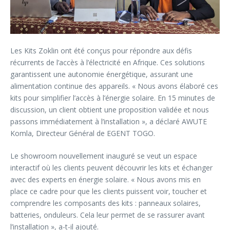
Les Kits Zoklin ont été conçus pour répondre aux défis
récurrents de l’accès à l’électricité en Afrique. Ces solutions
garantissent une autonomie énergétique, assurant une
alimentation continue des appareils. « Nous avons élaboré ces
kits pour simplifier l’accès à l’énergie solaire. En 15 minutes de
discussion, un client obtient une proposition validée et nous
passons immédiatement à l’installation », a déclaré AWUTE
Komla, Directeur Général de EGENT TOGO.
Le showroom nouvellement inauguré se veut un espace
interactif où les clients peuvent découvrir les kits et échanger
avec des experts en énergie solaire. « Nous avons mis en
place ce cadre pour que les clients puissent voir, toucher et
comprendre les composants des kits : panneaux solaires,
batteries, onduleurs. Cela leur permet de se rassurer avant
l’installation », a-t-il ajouté.