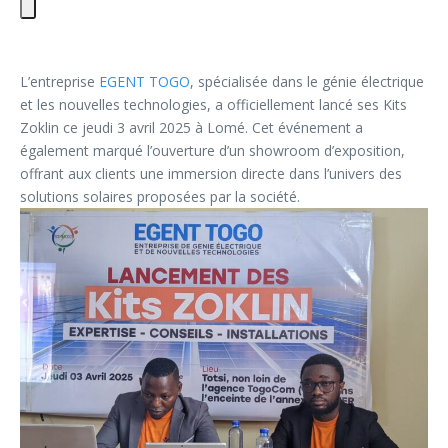
L’entreprise
EGENT TOGO
, spécialisée dans le génie électrique
et les nouvelles technologies, a officiellement lancé ses Kits
Zoklin ce jeudi 3 avril 2025 à Lomé. Cet événement a
également marqué l’ouverture d’un showroom d’exposition,
offrant aux clients une immersion directe dans l’univers des
solutions solaires proposées par la société.