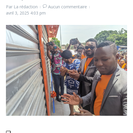
Par
La rédaction
Aucun commentaire
avril 3, 2025
4:03 pm