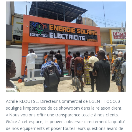
Achille KLOUTSE, Directeur Commercial de EGENT TOGO, a
souligné l’importance de ce showroom dans la relation client.
« Nous voulons offrir une transparence totale à nos clients.
Grâce à cet espace, ils peuvent observer directement la qualité
de nos équipements et poser toutes leurs questions avant de