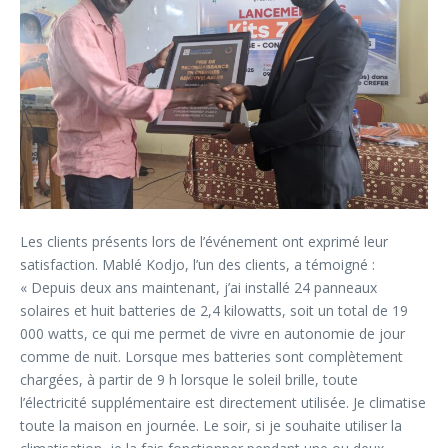
Les clients présents lors de l’événement ont exprimé leur
satisfaction. Mablé Kodjo, l’un des clients, a témoigné :
« Depuis deux ans maintenant, j’ai installé 24 panneaux
solaires et huit batteries de 2,4 kilowatts, soit un total de 19
000 watts, ce qui me permet de vivre en autonomie de jour
comme de nuit. Lorsque mes batteries sont complètement
chargées, à partir de 9 h lorsque le soleil brille, toute
l’électricité supplémentaire est directement utilisée. Je climatise
toute la maison en journée. Le soir, si je souhaite utiliser la