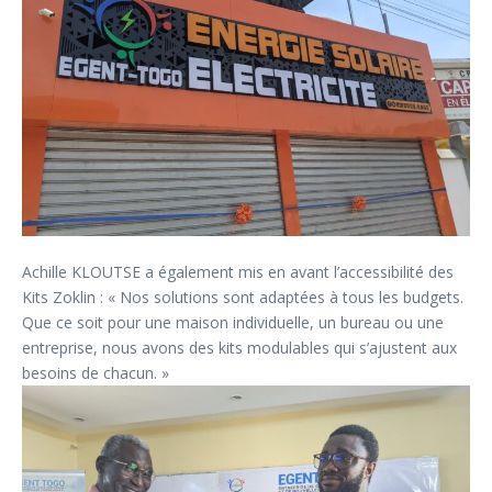
Achille KLOUTSE a également mis en avant l’accessibilité des
Kits Zoklin : « Nos solutions sont adaptées à tous les budgets.
Que ce soit pour une maison individuelle, un bureau ou une
entreprise, nous avons des kits modulables qui s’ajustent aux
besoins de chacun. »