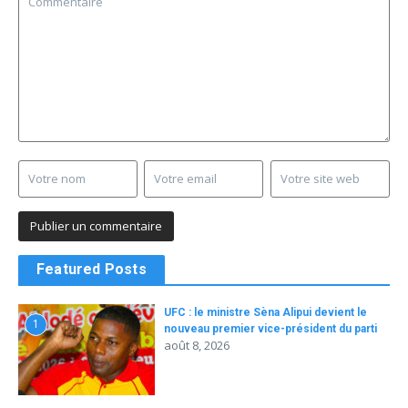
Featured Posts
UFC : le ministre Sèna Alipui devient le
1
nouveau premier vice-président du parti
août 8, 2026