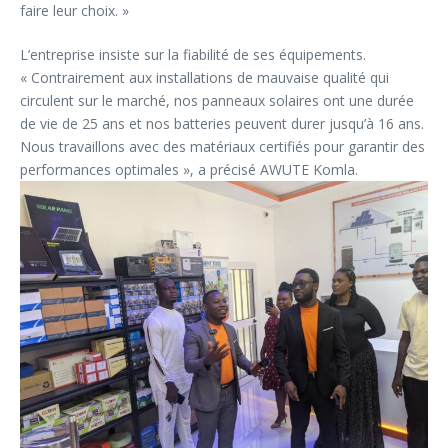
faire leur choix. »
L’entreprise insiste sur la fiabilité de ses équipements.
« Contrairement aux installations de mauvaise qualité qui
circulent sur le marché, nos panneaux solaires ont une durée
de vie de 25 ans et nos batteries peuvent durer jusqu’à 16 ans.
Nous travaillons avec des matériaux certifiés pour garantir des
performances optimales », a précisé AWUTE Komla.