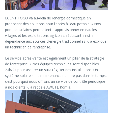
EGENT TOGO va au-delà de l’énergie domestique en
proposant des solutions pour l’accès à l’eau potable. « Nos
pompes solaires permettent d’approvisionner en eau les
villages et les exploitations agricoles, réduisant ainsi la
dépendance aux sources d’énergie traditionnelles », a expliqué
un technicien de l’entreprise.
Le service après-vente est également un pilier de la stratégie
de l’entreprise. « Nos équipes techniques sont disponibles
24h/24 pour assurer un suivi régulier des installations. Un
système solaire sans maintenance ne dure pas dans le temps,
c’est pourquoi nous offrons un service de contrôle périodique
à nos clients », a rappelé AWUTE Komla.